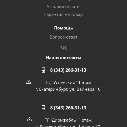
Условия оплаты
Гарантия на товар
Помощь
Вопрос-ответ
Наши контакты
8 (343) 266-31-13
ТЦ "Успенский" 1 этаж
г. Екатеринбург, ул. Вайнера 10
8 (343) 266-31-13
ТГ "Дирижабль" 1 этаж
г. Екатеринбург, ул. Шварца 17