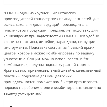
"COMIX - один из крупнейших Китайских
производителей канцелярских принадлежностей для
офиса, школы и дома, ведущий производитель
пластиковой продукции представляет подставку для
канцелярских принадлежностей COMIX. В ней удобно
хранить: ножницы, линейки, карандаши, пишущие
инструменты. Подставка состоит из 4 секций ярких
цветов, которые можно комбинировать по вашему
усмотрению. Секции можно использовать в 5ти
комбинациях, получая подставку разной формы.
Яркие цвета, привлекательный дизайн, качественный
пластик - подставка для канцелярских
принадлежностей поможет вам быстро организовать
порядок на рабочем столе и комбинировать секции по
вашему усмотрению."