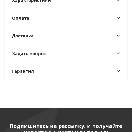
Характеристики
Оплата
Доставка
Задать вопрос
Гарантия
Подпишитесь на рассылку, и получайте