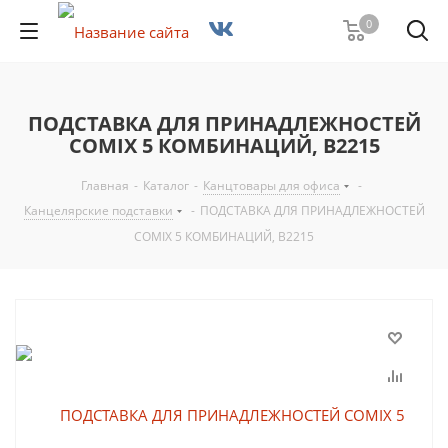
0
ПОДСТАВКА ДЛЯ ПРИНАДЛЕЖНОСТЕЙ
COMIX 5 КОМБИНАЦИЙ, B2215
Главная
-
Каталог
-
Канцтовары для офиса
-
Канцелярские подставки
-
ПОДСТАВКА ДЛЯ ПРИНАДЛЕЖНОСТЕЙ
COMIX 5 КОМБИНАЦИЙ, B2215