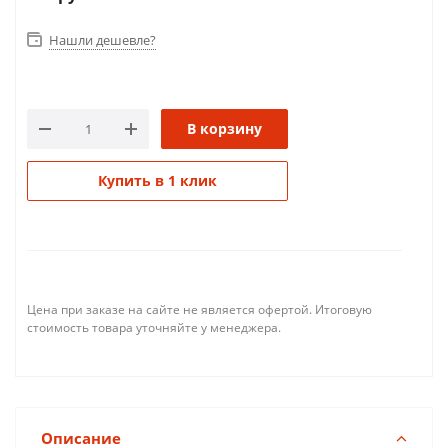
Нашли дешевле?
В корзину
Купить в 1 клик
Цена при заказе на сайте не является офертой. Итоговую
стоимость товара уточняйте у менеджера.
Описание