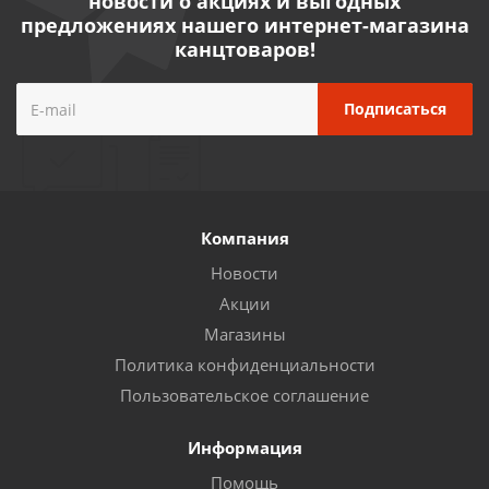
новости о акциях и выгодных
предложениях нашего интернет-магазина
канцтоваров!
Компания
Новости
Акции
Магазины
Политика конфиденциальности
Пользовательское соглашение
Информация
Помощь