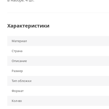
Характеристики
Материал
Страна
Описание
Размер
Тип обложки
Формат
Кол-во