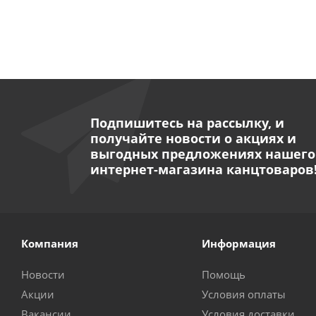
Подпишитесь на рассылку, и
получайте новости о акциях и
выгодных предложениях нашего
интернет-магазина канцтоваров
Компания
Информация
Новости
Помощь
Акции
Условия оплаты
Вакансии
Условия доставки