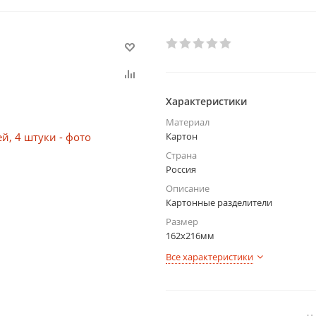
Характеристики
Материал
Картон
Страна
Россия
Описание
Картонные разделители
Размер
162x216мм
Все характеристики