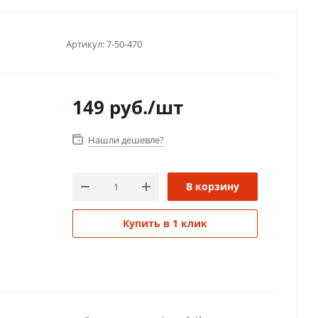
Артикул:
7-50-470
149
руб.
/шт
Нашли дешевле?
В корзину
Купить в 1 клик