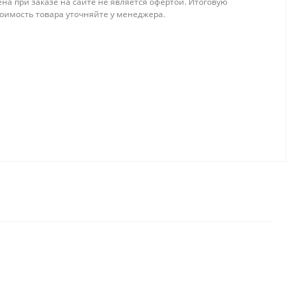
на при заказе на сайте не является офертой. Итоговую
тоимость товара уточняйте у менеджера.