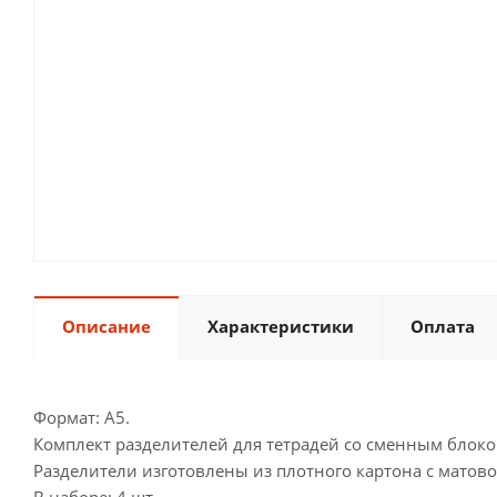
Описание
Характеристики
Оплата
Формат: А5.
Комплект разделителей для тетрадей со сменным блоко
Разделители изготовлены из плотного картона с матов
В наборе: 4 шт.