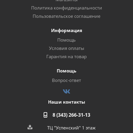
Политика конфиденциальности
Пользовательское соглашение
Информация
Помощь
Условия оплаты
Гарантия на товар
Помощь
Вопрос-ответ
Наши контакты
8 (343) 266-31-13
ТЦ "Успенский" 1 этаж