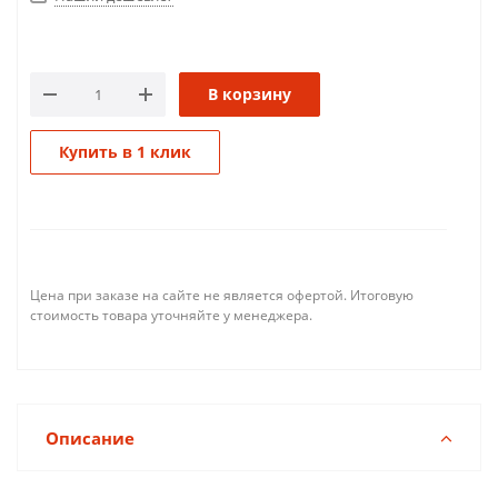
В корзину
Купить в 1 клик
Цена при заказе на сайте не является офертой. Итоговую
стоимость товара уточняйте у менеджера.
Описание