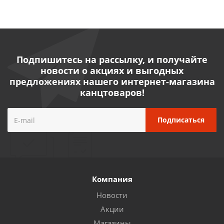
Подпишитесь на рассылку, и получайте
новости о акциях и выгодных
предложениях нашего интернет-магазина
канцтоваров!
Компания
Новости
Акции
Магазины