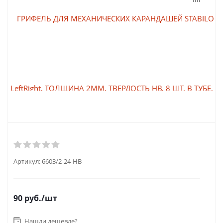
Артикул:
6603/2-24-НВ
90
руб.
/шт
Нашли дешевле?