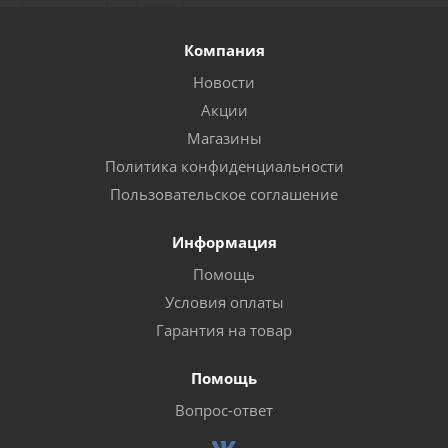
Компания
Новости
Акции
Магазины
Политика конфиденциальности
Пользовательское соглашение
Информация
Помощь
Условия оплаты
Гарантия на товар
Помощь
Вопрос-ответ