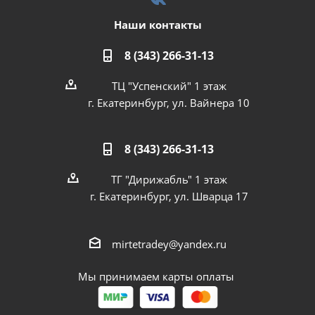
Наши контакты
8 (343) 266-31-13
ТЦ "Успенский" 1 этаж
г. Екатеринбург, ул. Вайнера 10
8 (343) 266-31-13
ТГ "Дирижабль" 1 этаж
г. Екатеринбург, ул. Шварца 17
mirtetradey@yandex.ru
Мы принимаем карты оплаты