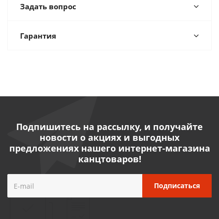
Задать вопрос
Гарантия
Подпишитесь на рассылку, и получайте
новости о акциях и выгодных
предложениях нашего интернет-магазина
канцтоваров!