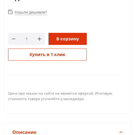
Нашли дешевле?
В корзину
Купить в 1 клик
Цена при заказе на сайте не является офертой. Итоговую
стоимость товара уточняйте у менеджера.
Описание