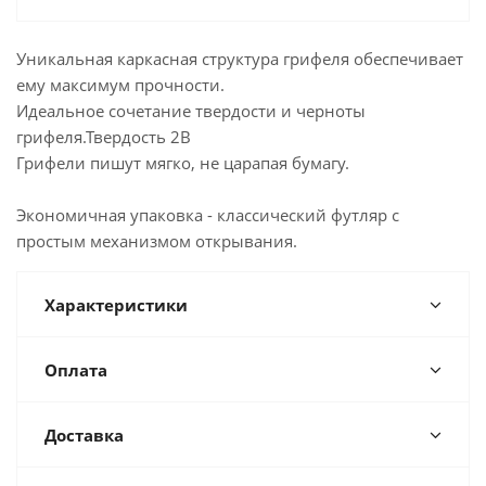
Уникальная каркасная структура грифеля обеспечивает
ему максимум прочности.
Идеальное сочетание твердости и черноты
грифеля.Твердость 2В
Грифели пишут мягко, не царапая бумагу.
Экономичная упаковка - классический футляр с
простым механизмом открывания.
Характеристики
Оплата
Доставка