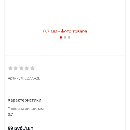
Артикул:
C277S-2B
Характеристики
Толщина линии, мм
0.7
99
руб.
/шт