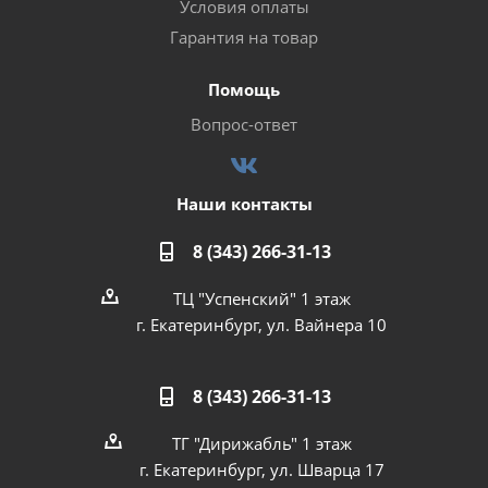
Условия оплаты
Гарантия на товар
Помощь
Вопрос-ответ
Наши контакты
8 (343) 266-31-13
ТЦ "Успенский" 1 этаж
г. Екатеринбург, ул. Вайнера 10
8 (343) 266-31-13
ТГ "Дирижабль" 1 этаж
г. Екатеринбург, ул. Шварца 17