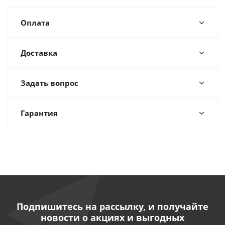
Оплата
Доставка
Задать вопрос
Гарантия
Подпишитесь на рассылку, и получайте
новости о акциях и выгодных