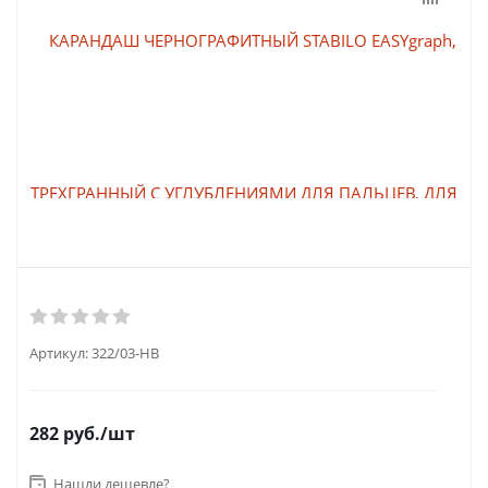
Артикул:
322/03-HB
282
руб.
/шт
Нашли дешевле?