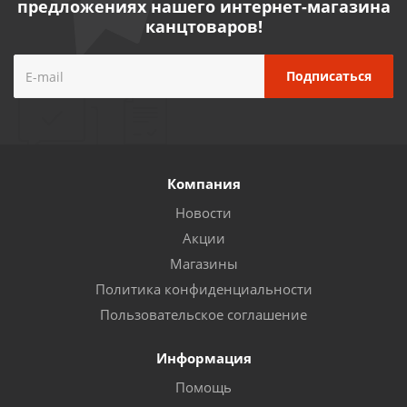
предложениях нашего интернет-магазина
канцтоваров!
Компания
Новости
Акции
Магазины
Политика конфиденциальности
Пользовательское соглашение
Информация
Помощь