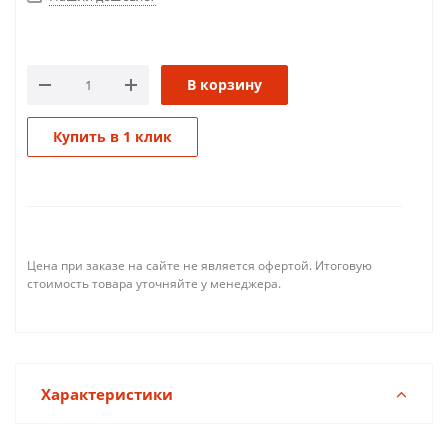
В корзину
Купить в 1 клик
Цена при заказе на сайте не является офертой. Итоговую
стоимость товара уточняйте у менеджера.
Характеристики