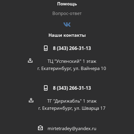
Помощь
Вопрос-ответ
Наши контакты
8 (343) 266-31-13
ТЦ "Успенский" 1 этаж
г. Екатеринбург, ул. Вайнера 10
8 (343) 266-31-13
ТГ "Дирижабль" 1 этаж
г. Екатеринбург, ул. Шварца 17
mirtetradey@yandex.ru