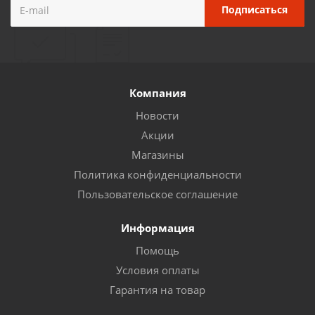
Компания
Новости
Акции
Магазины
Политика конфиденциальности
Пользовательское соглашение
Информация
Помощь
Условия оплаты
Гарантия на товар