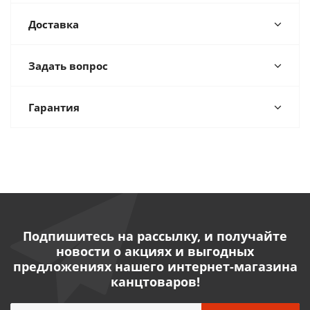
Доставка
Задать вопрос
Гарантия
Подпишитесь на рассылку, и получайте
новости о акциях и выгодных
предложениях нашего интернет-магазина
канцтоваров!