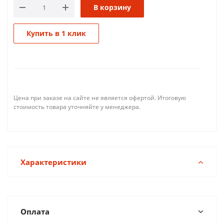
В корзину
Купить в 1 клик
Цена при заказе на сайте не является офертой. Итоговую
стоимость товара уточняйте у менеджера.
Характеристики
Оплата