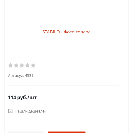
Артикул:
4531
114
руб.
/шт
Нашли дешевле?