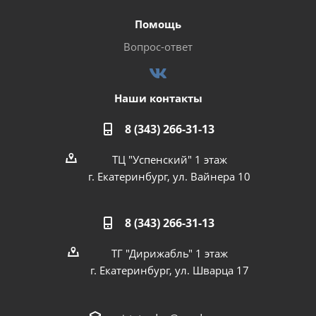
Помощь
Вопрос-ответ
Наши контакты
8 (343) 266-31-13
ТЦ "Успенский" 1 этаж
г. Екатеринбург, ул. Вайнера 10
8 (343) 266-31-13
ТГ "Дирижабль" 1 этаж
г. Екатеринбург, ул. Шварца 17