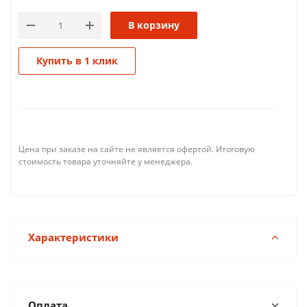
В корзину
Купить в 1 клик
Цена при заказе на сайте не является офертой. Итоговую
стоимость товара уточняйте у менеджера.
Характеристики
Оплата