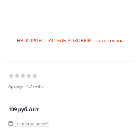
Артикул:
421/HB-5
109
руб.
/шт
Нашли дешевле?