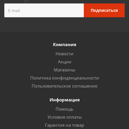
Компания
Новости
Акции
Магазины
Политика конфиденциальности
Пользовательское соглашение
Информация
Помощь
Условия оплаты
Гарантия на товар