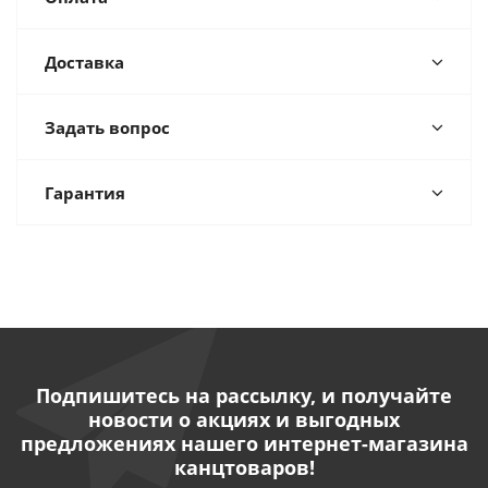
Доставка
Задать вопрос
Гарантия
Подпишитесь на рассылку, и получайте
новости о акциях и выгодных
предложениях нашего интернет-магазина
канцтоваров!