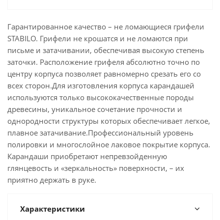
Гарантированное качество – не ломающиеся грифели
STABILO. Грифели не крошатся и не ломаются при
письме и затачивании, обеспечивая высокую степень
заточки. Расположение грифеля абсолютно точно по
центру корпуса позволяет равномерно срезать его со
всех сторон.Для изготовления корпуса карандашей
используются только высококачественные породы
древесины, уникальное сочетание прочности и
однородности структуры которых обеспечивает легкое,
плавное затачивание.Профессиональный уровень
полировки и многослойное лаковое покрытие корпуса.
Карандаши приобретают непревзойденную
глянцевость и «зеркальность» поверхности, – их
приятно держать в руке.
Характеристики