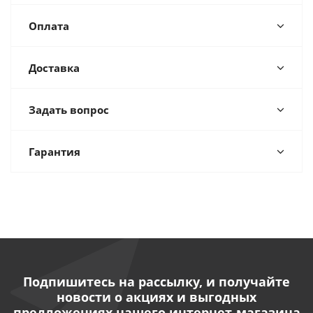
Оплата
Доставка
Задать вопрос
Гарантия
Подпишитесь на рассылку, и получайте
новости о акциях и выгодных
предложениях нашего интернет-магазина