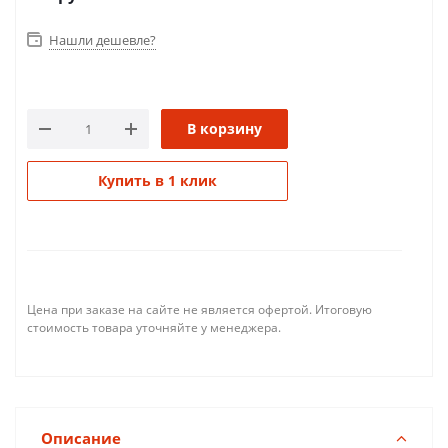
Нашли дешевле?
В корзину
Купить в 1 клик
Цена при заказе на сайте не является офертой. Итоговую
стоимость товара уточняйте у менеджера.
Описание