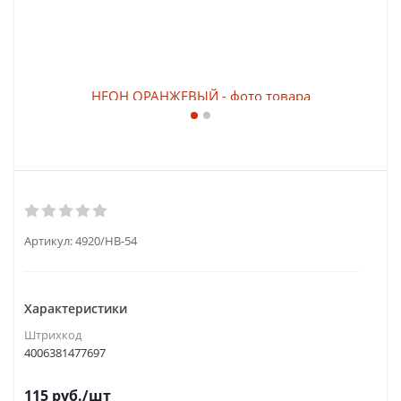
Артикул:
4920/HB-54
Характеристики
Штрихкод
4006381477697
115
руб.
/шт