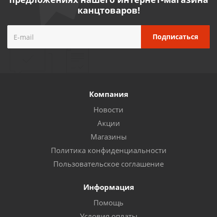
канцтоваров!
Компания
Новости
Акции
Магазины
Политика конфиденциальности
Пользовательское соглашение
Информация
Помощь
Условия оплаты