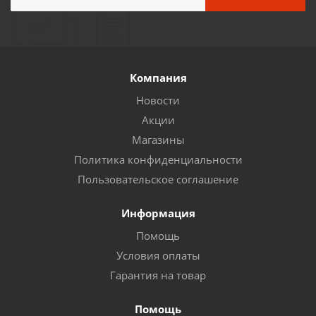
Компания
Новости
Акции
Магазины
Политика конфиденциальности
Пользовательское соглашение
Информация
Помощь
Условия оплаты
Гарантия на товар
Помощь