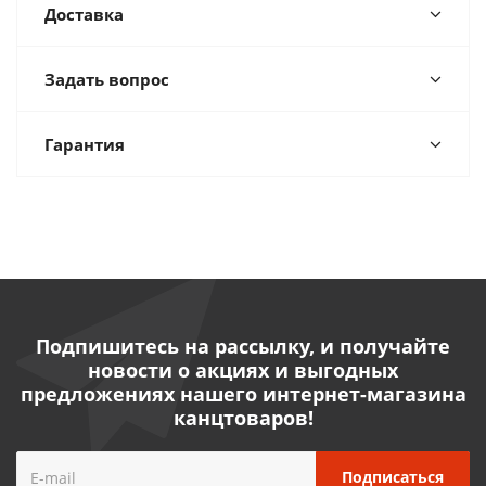
Доставка
Задать вопрос
Гарантия
Подпишитесь на рассылку, и получайте
новости о акциях и выгодных
предложениях нашего интернет-магазина
канцтоваров!