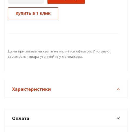
Купить в 1 клик
Цена при заказе на сайте не является офертой. Итоговую
стоимость товара уточняйте у менеджера.
Характеристики
Оплата