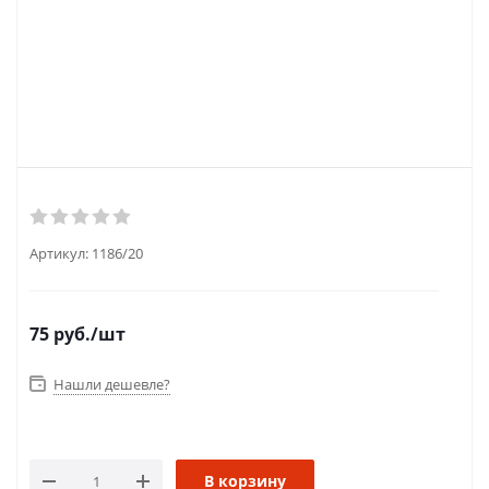
Артикул:
1186/20
75
руб.
/шт
Нашли дешевле?
В корзину