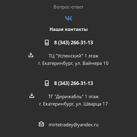
Вопрос-ответ
Наши контакты
8 (343) 266-31-13
ТЦ "Успенский" 1 этаж
г. Екатеринбург, ул. Вайнера 10
8 (343) 266-31-13
ТГ "Дирижабль" 1 этаж
г. Екатеринбург, ул. Шварца 17
mirtetradey@yandex.ru