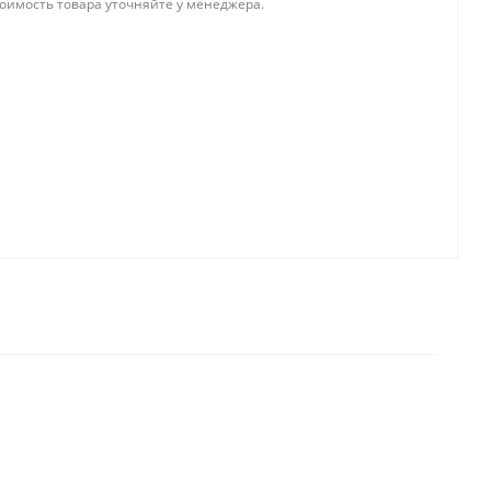
тоимость товара уточняйте у менеджера.