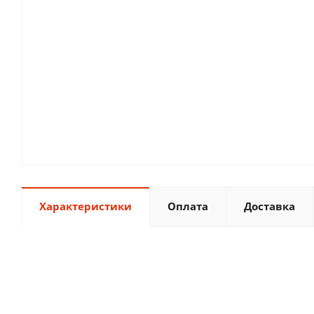
Характеристики
Оплата
Доставка