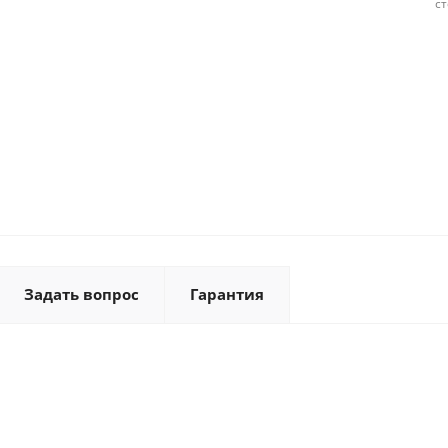
с
Задать вопрос
Гарантия