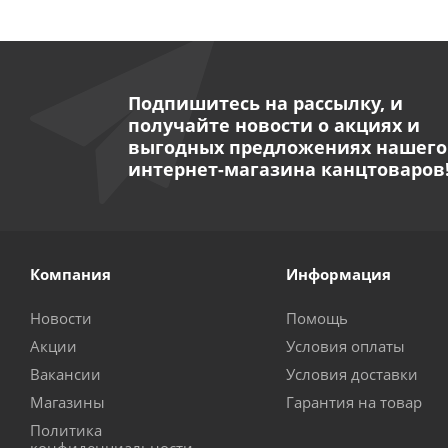
Подпишитесь на рассылку, и
получайте новости о акциях и
выгодных предложениях нашего
интернет-магазина канцтоваров
Компания
Информация
Новости
Помощь
Акции
Условия оплаты
Вакансии
Условия доставки
Магазины
Гарантия на товар
Политика
конфиденциальности