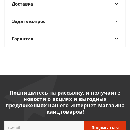
Доставка
Задать вопрос
Гарантия
Подпишитесь на рассылку, и получайте
новости о акциях и выгодных
предложениях нашего интернет-магазина
канцтоваров!