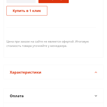
Купить в 1 клик
Цена при заказе на сайте не является офертой. Итоговую
стоимость товара уточняйте у менеджера.
Характеристики
Оплата