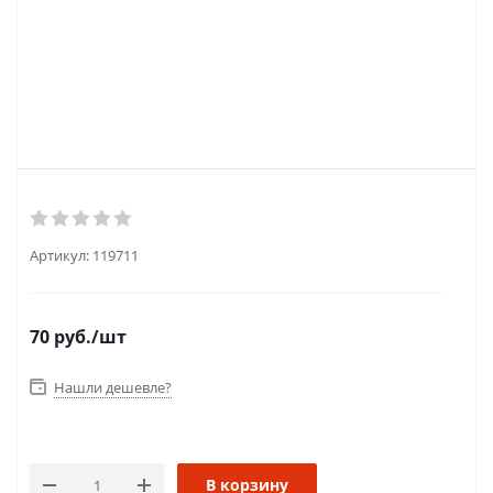
Артикул:
119711
70
руб.
/шт
Нашли дешевле?
В корзину