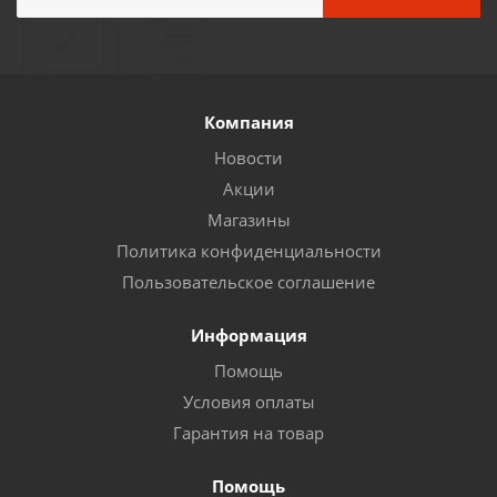
Компания
Новости
Акции
Магазины
Политика конфиденциальности
Пользовательское соглашение
Информация
Помощь
Условия оплаты
Гарантия на товар
Помощь