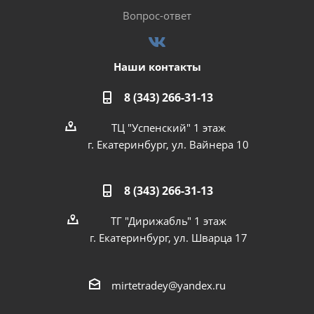
Вопрос-ответ
Наши контакты
8 (343) 266-31-13
ТЦ "Успенский" 1 этаж
г. Екатеринбург, ул. Вайнера 10
8 (343) 266-31-13
ТГ "Дирижабль" 1 этаж
г. Екатеринбург, ул. Шварца 17
mirtetradey@yandex.ru