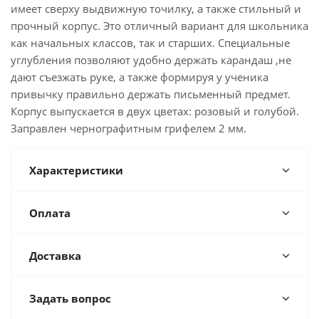
имеет сверху выдвижную точилку, а также стильный и
прочный корпус. Это отличный вариант для школьника
как начальных классов, так и старших. Специальные
углубления позволяют удобно держать карандаш ,не
дают съезжать руке, а также формируя у ученика
привычку правильно держать письменный предмет.
Корпус выпускается в двух цветах: розовый и голубой.
Заправлен чернографитным грифелем 2 мм.
Характеристики
Оплата
Доставка
Задать вопрос