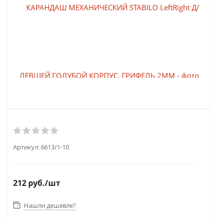
Артикул:
6613/1-10
212
руб.
/шт
Нашли дешевле?