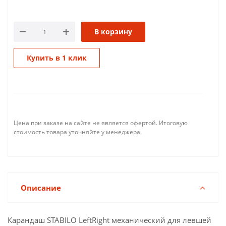
В корзину
Купить в 1 клик
Цена при заказе на сайте не является офертой. Итоговую
стоимость товара уточняйте у менеджера.
Описание
Карандаш STABILO LeftRight механический для левшей