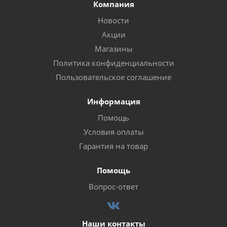
Компания
Новости
Акции
Магазины
Политика конфиденциальности
Пользовательское соглашение
Информация
Помощь
Условия оплаты
Гарантия на товар
Помощь
Вопрос-ответ
Наши контакты