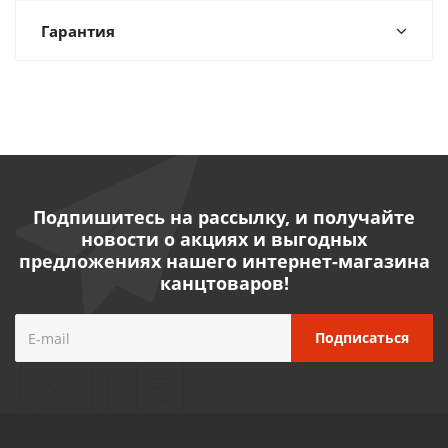
Гарантия
Подпишитесь на рассылку, и получайте
новости о акциях и выгодных
предложениях нашего интернет-магазина
канцтоваров!