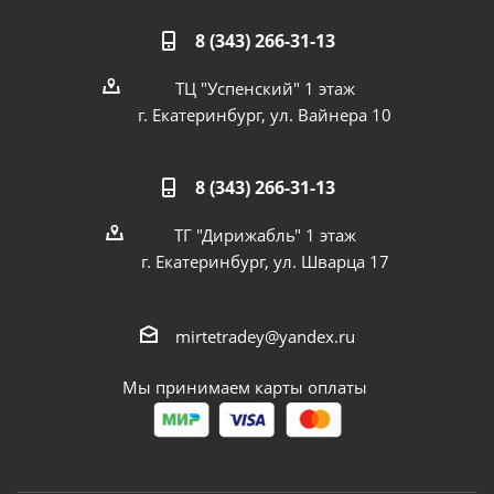
8 (343) 266-31-13
ТЦ "Успенский" 1 этаж
г. Екатеринбург, ул. Вайнера 10
8 (343) 266-31-13
ТГ "Дирижабль" 1 этаж
г. Екатеринбург, ул. Шварца 17
mirtetradey@yandex.ru
Мы принимаем карты оплаты