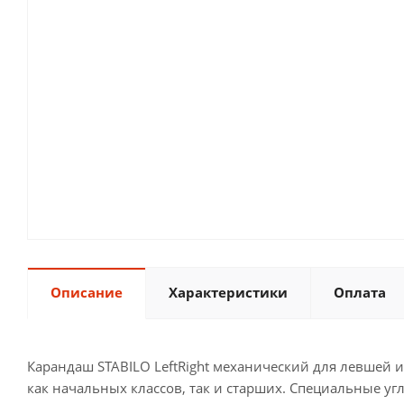
Описание
Характеристики
Оплата
Карандаш STABILO LeftRight механический для левшей 
как начальных классов, так и старших. Специальные уг