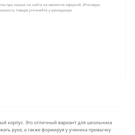
на при заказе на сайте не является офертой. Итоговую
тоимость товара уточняйте у менеджера.
ный корпус. Это отличный вариант для школьника
жать руке, а также формируя у ученика привычку