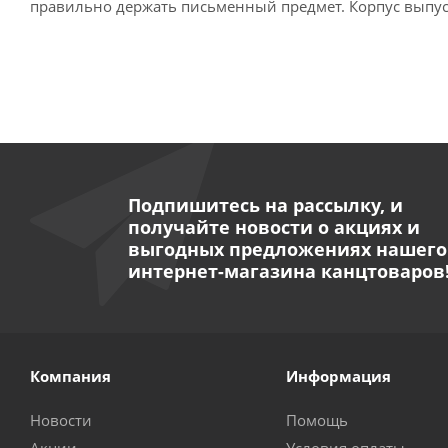
правильно держать письменный предмет. Корпус выпуск
Подпишитесь на рассылку, и
получайте новости о акциях и
выгодных предложениях нашего
интернет-магазина канцтоваров
Компания
Информация
Новости
Помощь
Акции
Условия оплаты