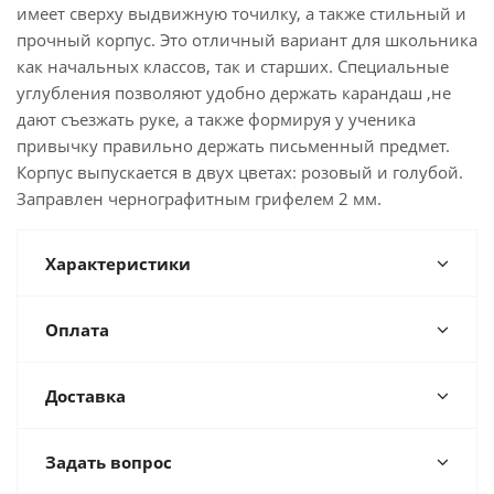
имеет сверху выдвижную точилку, а также стильный и
прочный корпус. Это отличный вариант для школьника
как начальных классов, так и старших. Специальные
углубления позволяют удобно держать карандаш ,не
дают съезжать руке, а также формируя у ученика
привычку правильно держать письменный предмет.
Корпус выпускается в двух цветах: розовый и голубой.
Заправлен чернографитным грифелем 2 мм.
Характеристики
Оплата
Доставка
Задать вопрос