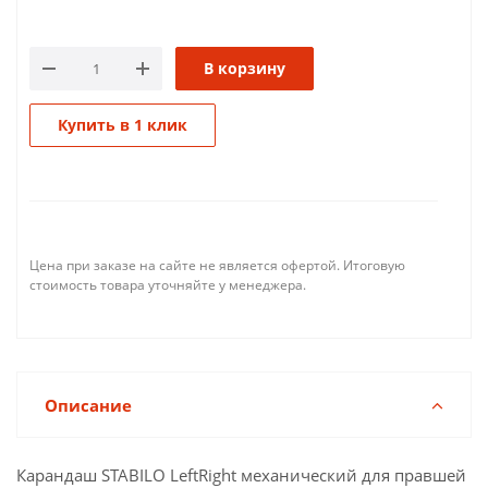
В корзину
Купить в 1 клик
Цена при заказе на сайте не является офертой. Итоговую
стоимость товара уточняйте у менеджера.
Описание
Карандаш STABILO LeftRight механический для правшей