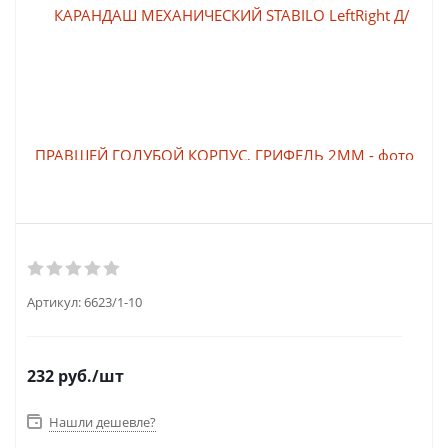
Артикул:
6623/1-10
232
руб.
/шт
Нашли дешевле?