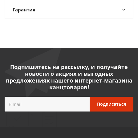
Гарантия
Подпишитесь на рассылку, и получайте
новости о акциях и выгодных
предложениях нашего интернет-магазина
канцтоваров!