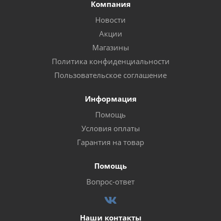
Компания
Новости
Акции
Магазины
Политика конфиденциальности
Пользовательское соглашение
Информация
Помощь
Условия оплаты
Гарантия на товар
Помощь
Вопрос-ответ
Наши контакты