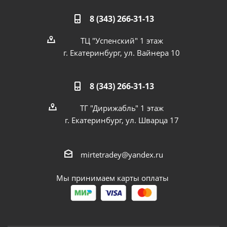
8 (343) 266-31-13
ТЦ "Успенский" 1 этаж
г. Екатеринбург, ул. Вайнера 10
8 (343) 266-31-13
ТГ "Дирижабль" 1 этаж
г. Екатеринбург, ул. Шварца 17
mirtetradey@yandex.ru
Мы принимаем карты оплаты