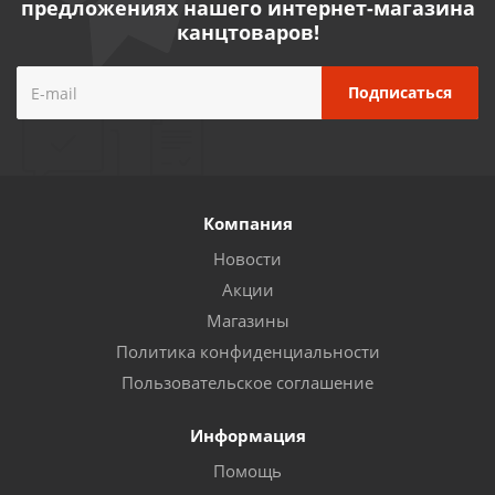
предложениях нашего интернет-магазина
канцтоваров!
Компания
Новости
Акции
Магазины
Политика конфиденциальности
Пользовательское соглашение
Информация
Помощь