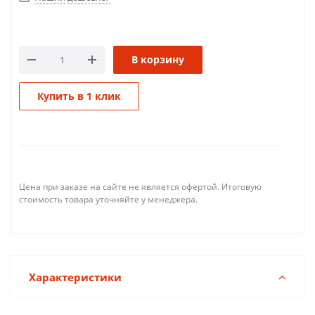
В корзину
Купить в 1 клик
Цена при заказе на сайте не является офертой. Итоговую
стоимость товара уточняйте у менеджера.
Характеристики