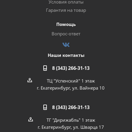
Условия оплаты
Гарантия на товар
Помощь
Вопрос-ответ
Наши контакты
8 (343) 266-31-13
ТЦ "Успенский" 1 этаж
г. Екатеринбург, ул. Вайнера 10
8 (343) 266-31-13
ТГ "Дирижабль" 1 этаж
г. Екатеринбург, ул. Шварца 17