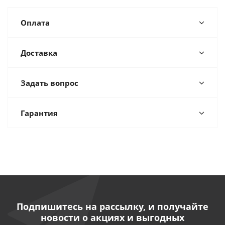
Оплата
Доставка
Задать вопрос
Гарантия
Подпишитесь на рассылку, и получайте
новости о акциях и выгодных