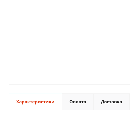
Характеристики
Оплата
Доставка