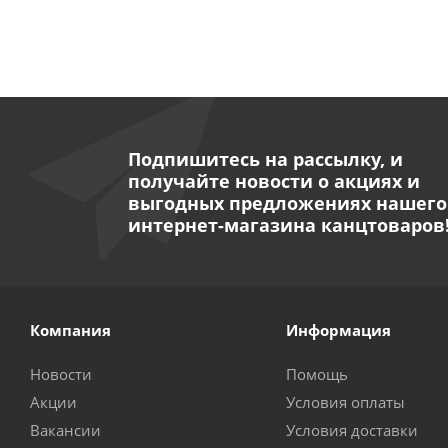
Подпишитесь на рассылку, и
получайте новости о акциях и
выгодных предложениях нашего
интернет-магазина канцтоваров
Компания
Информация
Новости
Помощь
Акции
Условия оплаты
Вакансии
Условия доставки