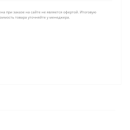
на при заказе на сайте не является офертой. Итоговую
тоимость товара уточняйте у менеджера.