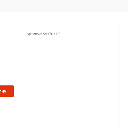
Артикул:
SA1701-03
ину