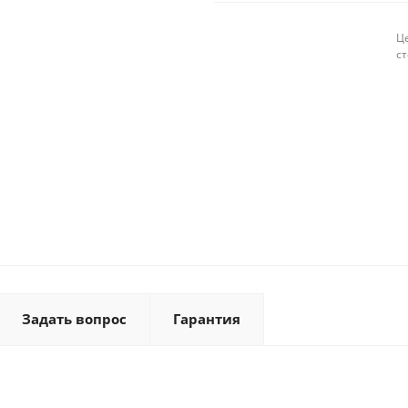
Це
с
Задать вопрос
Гарантия