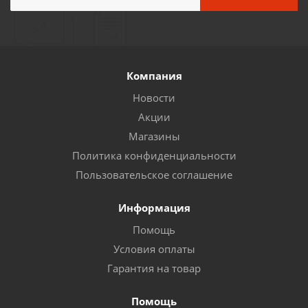
Компания
Новости
Акции
Магазины
Политика конфиденциальности
Пользовательское соглашение
Информация
Помощь
Условия оплаты
Гарантия на товар
Помощь