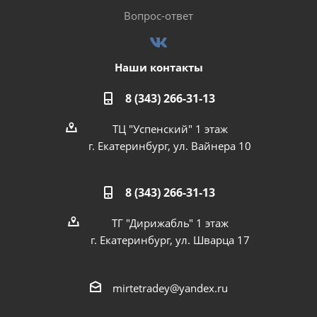
Вопрос-ответ
Наши контакты
8 (343) 266-31-13
ТЦ "Успенский" 1 этаж
г. Екатеринбург, ул. Вайнера 10
8 (343) 266-31-13
ТГ "Дирижабль" 1 этаж
г. Екатеринбург, ул. Шварца 17
mirtetradey@yandex.ru