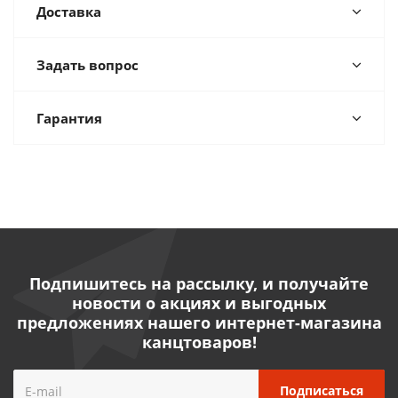
Доставка
Задать вопрос
Гарантия
Подпишитесь на рассылку, и получайте
новости о акциях и выгодных
предложениях нашего интернет-магазина
канцтоваров!