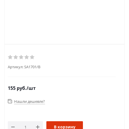
Артикул:
SA1701/B
155
руб.
/шт
Нашли дешевле?
В корзину