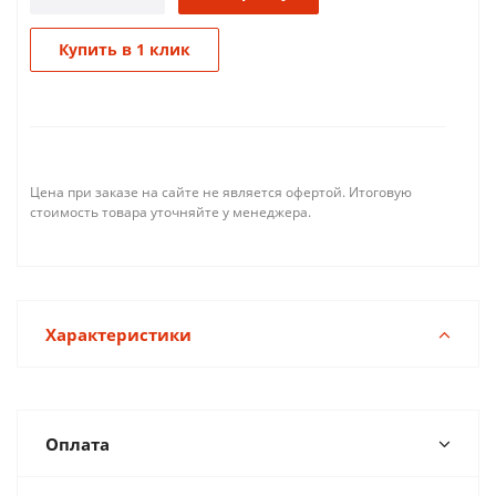
Купить в 1 клик
Цена при заказе на сайте не является офертой. Итоговую
стоимость товара уточняйте у менеджера.
Характеристики
Оплата