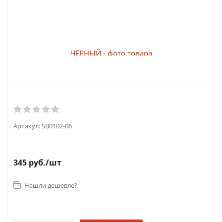
Артикул:
SB0102-06
345
руб.
/шт
Нашли дешевле?