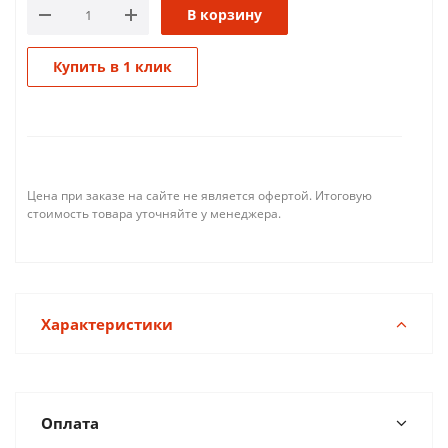
В корзину
Купить в 1 клик
Цена при заказе на сайте не является офертой. Итоговую
стоимость товара уточняйте у менеджера.
Характеристики
Оплата