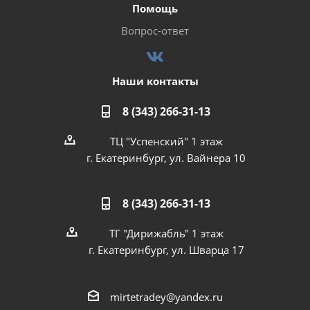
Помощь
Вопрос-ответ
Наши контакты
8 (343) 266-31-13
ТЦ "Успенский" 1 этаж
г. Екатеринбург, ул. Вайнера 10
8 (343) 266-31-13
ТГ "Дирижабль" 1 этаж
г. Екатеринбург, ул. Шварца 17
mirtetradey@yandex.ru