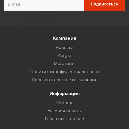
Компания
Новости
Акции
Магазины
Политика конфиденциальности
Пользовательское соглашение
Информация
Помощь
Условия оплаты
Гарантия на товар