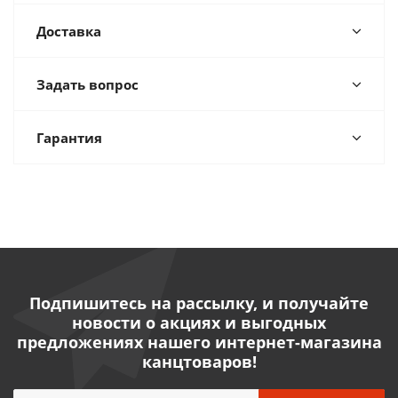
Доставка
Задать вопрос
Гарантия
Подпишитесь на рассылку, и получайте
новости о акциях и выгодных
предложениях нашего интернет-магазина
канцтоваров!