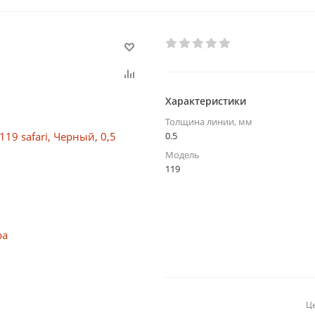
Характеристики
Толщина линии, мм
0.5
Модель
119
Це