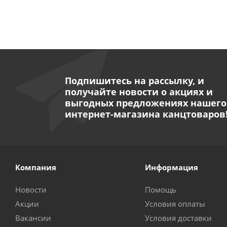
Подпишитесь на рассылку, и
получайте новости о акциях и
выгодных предложениях нашего
интернет-магазина канцтоваров
Компания
Информация
Новости
Помощь
Акции
Условия оплаты
Вакансии
Условия доставки