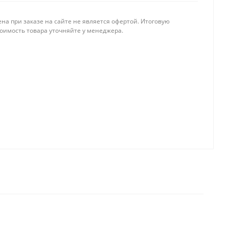
на при заказе на сайте не является офертой. Итоговую
тоимость товара уточняйте у менеджера.