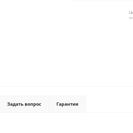
Це
с
Задать вопрос
Гарантия