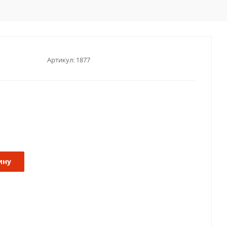
Артикул:
1877
ину