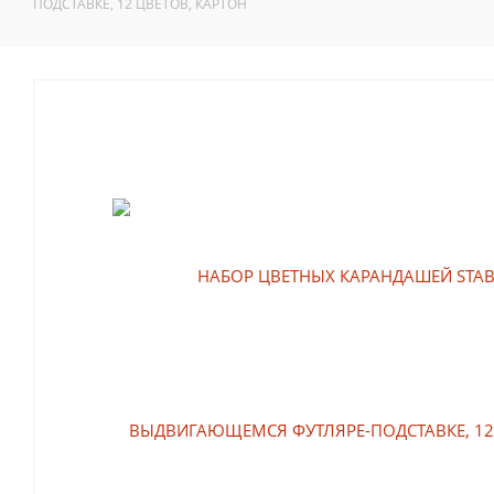
ПОДСТАВКЕ, 12 ЦВЕТОВ, КАРТОН