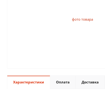
Характеристики
Оплата
Доставка