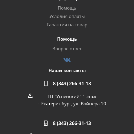
Помощь
Условия оплаты
Гарантия на товар
Помощь
Вопрос-ответ
Наши контакты
8 (343) 266-31-13
ТЦ "Успенский" 1 этаж
г. Екатеринбург, ул. Вайнера 10
8 (343) 266-31-13