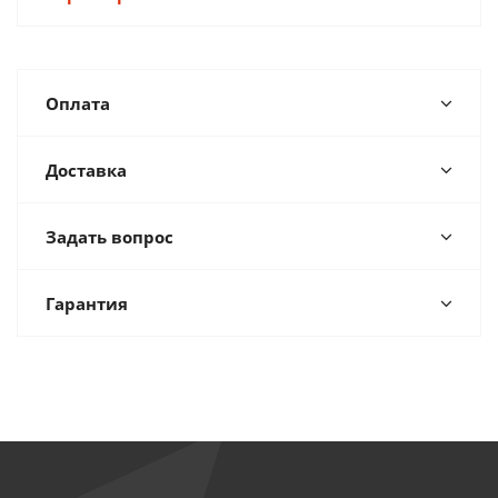
Оплата
Доставка
Задать вопрос
Гарантия