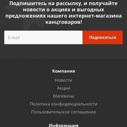
Подпишитесь на рассылку, и получайте
новости о акциях и выгодных
предложениях нашего интернет-магазина
канцтоваров!
Компания
Новости
Акции
Магазины
Политика конфиденциальности
Пользовательское соглашение
Информация