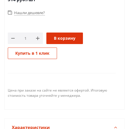
Нашли дешевле?
В корзину
Купить в 1 клик
Цена при заказе на сайте не является офертой. Итоговую
стоимость товара уточняйте у менеджера.
Характеристики