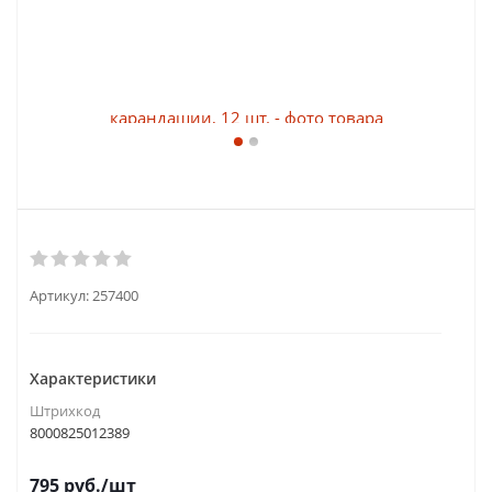
Артикул:
257400
Характеристики
Штрихкод
8000825012389
795
руб.
/шт