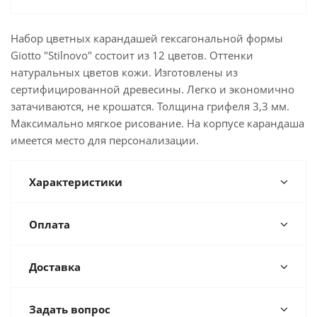
Набор цветных карандашей гексагональной формы
Giotto "Stilnovo" состоит из 12 цветов. Оттенки
натуральных цветов кожи. Изготовлены из
сертифицированной древесины. Легко и экономично
затачиваются, не крошатся. Толщина грифеля 3,3 мм.
Максимально мягкое рисование. На корпусе карандаша
имеется место для персонализации.
Характеристики
Оплата
Доставка
Задать вопрос