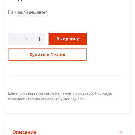
Нашли дешевле?
В корзину
Купить в 1 клик
Цена при заказе на сайте не является офертой. Итоговую
стоимость товара уточняйте у менеджера.
Описание