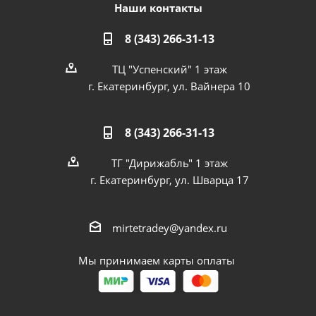
Наши контакты
8 (343) 266-31-13
ТЦ "Успенский" 1 этаж
г. Екатеринбург, ул. Вайнера 10
8 (343) 266-31-13
ТГ "Дирижабль" 1 этаж
г. Екатеринбург, ул. Шварца 17
mirtetradey@yandex.ru
Мы принимаем карты оплаты