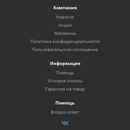
Компания
Новости
Акции
Магазины
Политика конфиденциальности
Пользовательское соглашение
Информация
Помощь
Условия оплаты
Гарантия на товар
Помощь
Вопрос-ответ