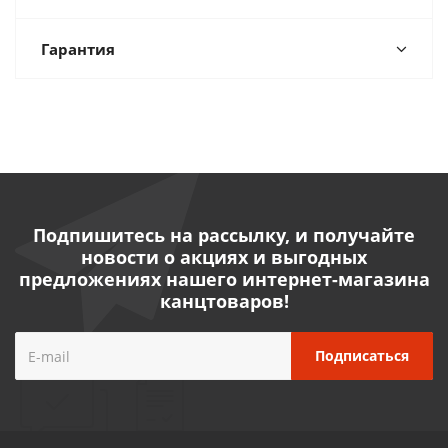
Гарантия
Подпишитесь на рассылку, и получайте
новости о акциях и выгодных
предложениях нашего интернет-магазина
канцтоваров!