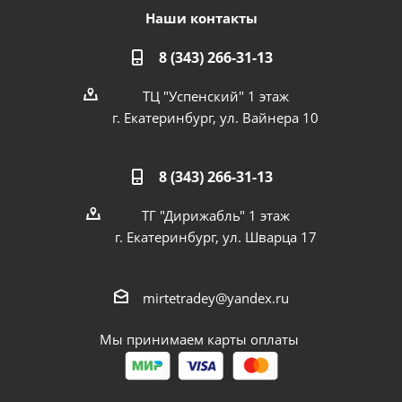
Наши контакты
8 (343) 266-31-13
ТЦ "Успенский" 1 этаж
г. Екатеринбург, ул. Вайнера 10
8 (343) 266-31-13
ТГ "Дирижабль" 1 этаж
г. Екатеринбург, ул. Шварца 17
mirtetradey@yandex.ru
Мы принимаем карты оплаты