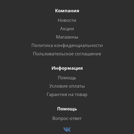
Компания
Новости
Акции
Магазины
Политика конфиденциальности
Пользовательское соглашение
Информация
Помощь
Условия оплаты
Гарантия на товар
Помощь
Вопрос-ответ