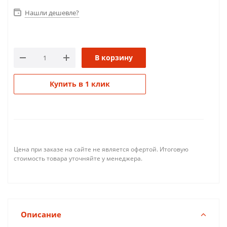
Нашли дешевле?
В корзину
Купить в 1 клик
Цена при заказе на сайте не является офертой. Итоговую
стоимость товара уточняйте у менеджера.
Описание