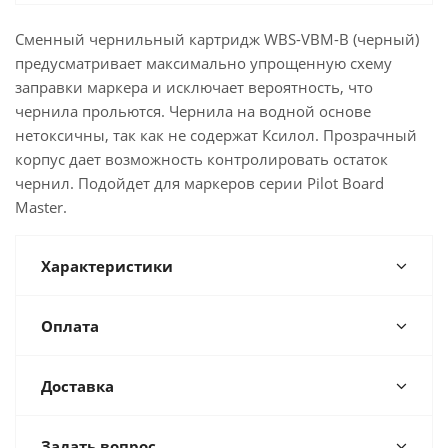
Сменный чернильный картридж WBS-VBM-B (черный)
предусматривает максимально упрощенную схему
заправки маркера и исключает вероятность, что
чернила прольются. Чернила на водной основе
нетоксичны, так как не содержат Ксилол. Прозрачный
корпус дает возможность контролировать остаток
чернил. Подойдет для маркеров серии Pilot Board
Master.
Характеристики
Оплата
Доставка
Задать вопрос