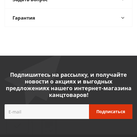
Гарантия
Подпишитесь на рассылку, и получайте
новости о акциях и выгодных
предложениях нашего интернет-магазина
канцтоваров!