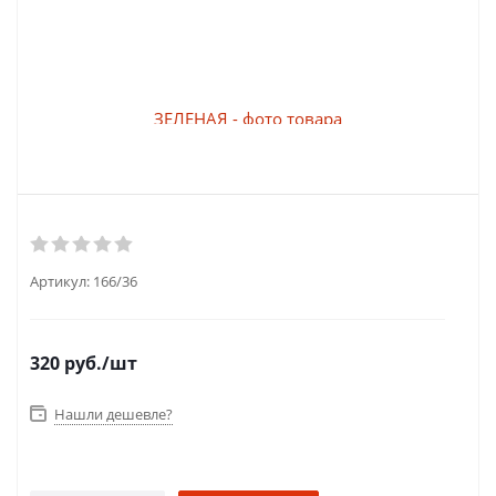
Артикул:
166/36
320
руб.
/шт
Нашли дешевле?