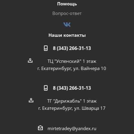
Помощь
Вопрос-ответ
Наши контакты
8 (343) 266-31-13
ТЦ "Успенский" 1 этаж
г. Екатеринбург, ул. Вайнера 10
8 (343) 266-31-13
ТГ "Дирижабль" 1 этаж
г. Екатеринбург, ул. Шварца 17
mirtetradey@yandex.ru