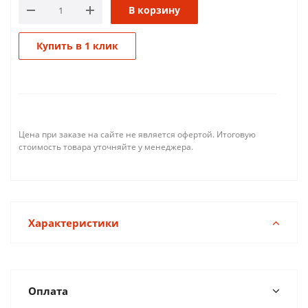
В корзину
Купить в 1 клик
Цена при заказе на сайте не является офертой. Итоговую
стоимость товара уточняйте у менеджера.
Характеристики
Оплата