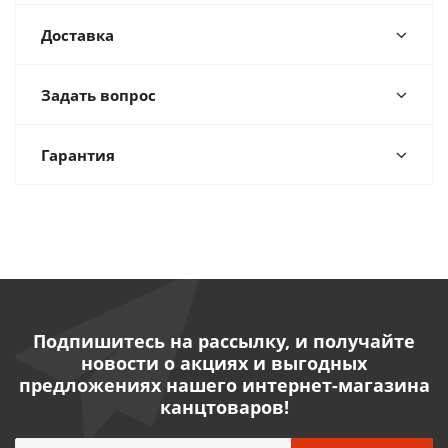
Доставка
Задать вопрос
Гарантия
Подпишитесь на рассылку, и получайте
новости о акциях и выгодных
предложениях нашего интернет-магазина
канцтоваров!