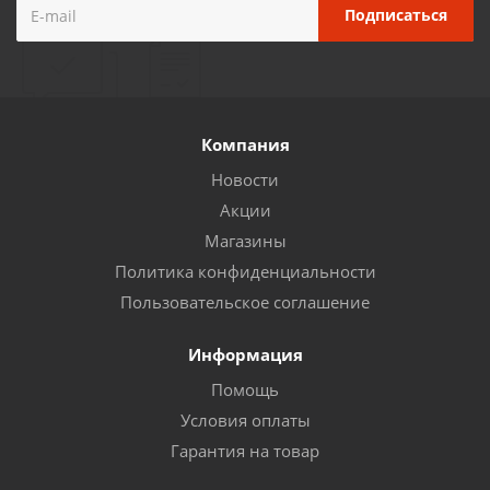
Компания
Новости
Акции
Магазины
Политика конфиденциальности
Пользовательское соглашение
Информация
Помощь
Условия оплаты
Гарантия на товар