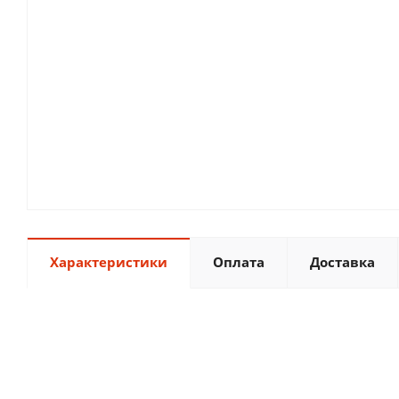
Характеристики
Оплата
Доставка