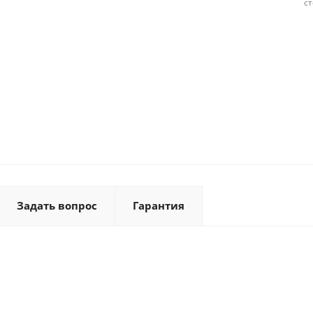
с
Задать вопрос
Гарантия