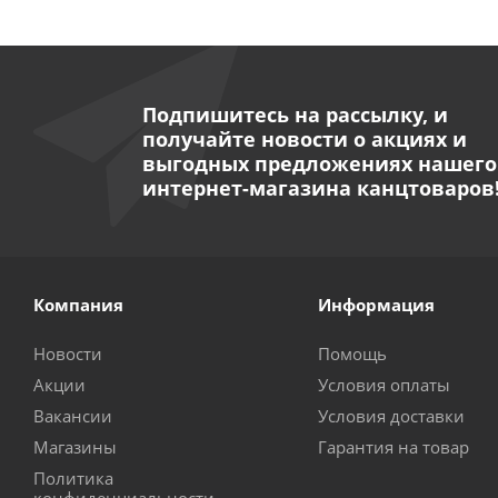
Подпишитесь на рассылку, и
получайте новости о акциях и
выгодных предложениях нашего
интернет-магазина канцтоваров
Компания
Информация
Новости
Помощь
Акции
Условия оплаты
Вакансии
Условия доставки
Магазины
Гарантия на товар
Политика
конфиденциальности