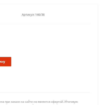
Артикул:
146/36
ину
на при заказе на сайте не является офертой. Итоговую