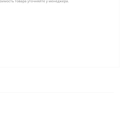
тоимость товара уточняйте у менеджера.