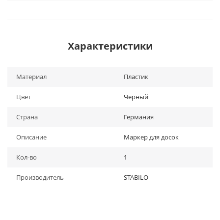
Характеристики
Материал
Пластик
Цвет
Черный
Страна
Германия
Описание
Маркер для досок
Кол-во
1
Производитель
STABILO