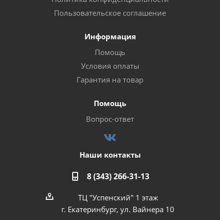
Пользовательское соглашение
Информация
Помощь
Условия оплаты
Гарантия на товар
Помощь
Вопрос-ответ
Наши контакты
8 (343) 266-31-13
ТЦ "Успенский" 1 этаж
г. Екатеринбург, ул. Вайнера 10