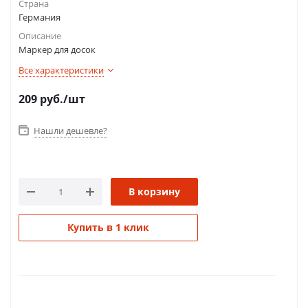
Страна
Германия
Описание
Маркер для досок
Все характеристики
209
руб.
/шт
Нашли дешевле?
В корзину
Купить в 1 клик