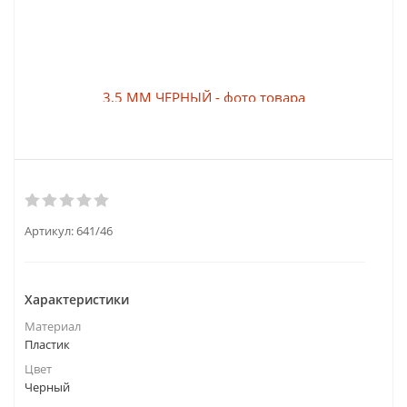
Артикул:
641/46
Характеристики
Материал
Пластик
Цвет
Черный