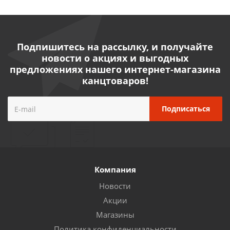
Подпишитесь на рассылку, и получайте
новости о акциях и выгодных
предложениях нашего интернет-магазина
канцтоваров!
Компания
Новости
Акции
Магазины
Политика конфиденциальности