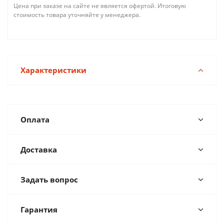
Цена при заказе на сайте не является офертой. Итоговую
стоимость товара уточняйте у менеджера.
Характеристики
Оплата
Доставка
Задать вопрос
Гарантия