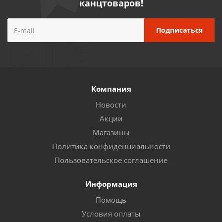
канцтоваров!
Компания
Новости
Акции
Магазины
Политика конфиденциальности
Пользовательское соглашение
Информация
Помощь
Условия оплаты