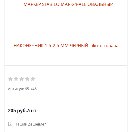
Артикул:
651/46
205
руб.
/шт
Нашли дешевле?