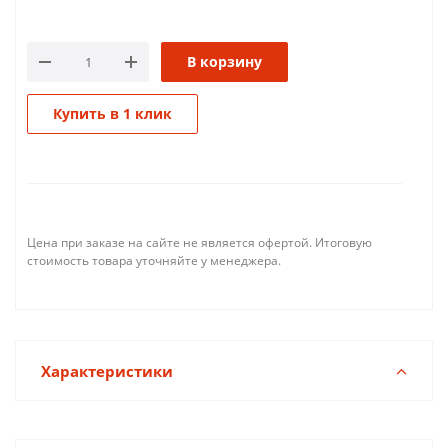
В корзину
Купить в 1 клик
Цена при заказе на сайте не является офертой. Итоговую
стоимость товара уточняйте у менеджера.
Характеристики