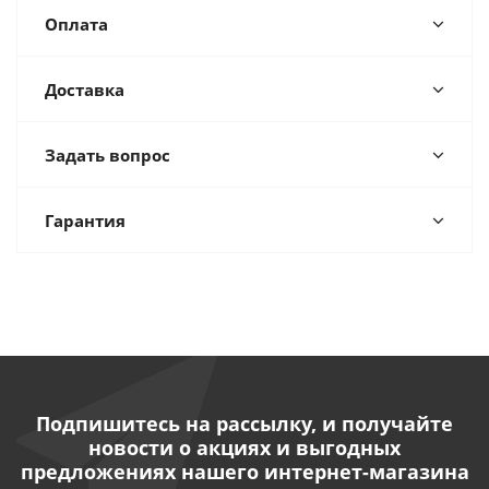
Оплата
Доставка
Задать вопрос
Гарантия
Подпишитесь на рассылку, и получайте
новости о акциях и выгодных
предложениях нашего интернет-магазина