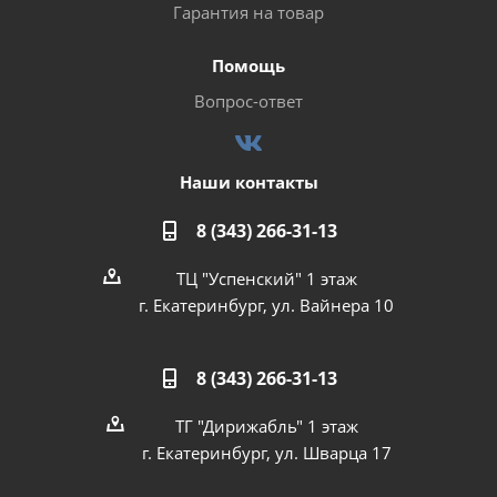
Гарантия на товар
Помощь
Вопрос-ответ
Наши контакты
8 (343) 266-31-13
ТЦ "Успенский" 1 этаж
г. Екатеринбург, ул. Вайнера 10
8 (343) 266-31-13
ТГ "Дирижабль" 1 этаж
г. Екатеринбург, ул. Шварца 17