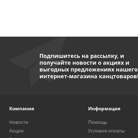
Подпишитесь на рассылку, и
получайте новости о акциях и
выгодных предложениях нашего
интернет-магазина канцтоваров
Компания
Информация
Новости
Помощь
Акции
Условия оплаты