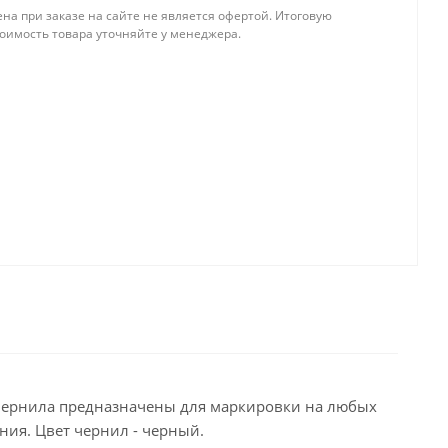
на при заказе на сайте не является офертой. Итоговую
тоимость товара уточняйте у менеджера.
 чернила предназначены для маркировки на любых
ия. Цвет чернил - черный.