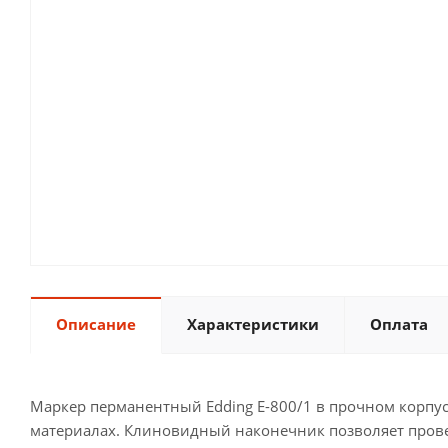
Описание
Характеристики
Оплата
Маркер перманентный Edding E-800/1 в прочном корпу
материалах. Клиновидный наконечник позволяет провес