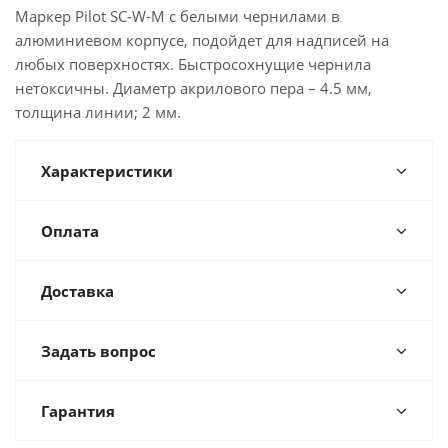
Маркер Pilot SC-W-M с белыми чернилами в
алюминиевом корпусе, подойдет для надписей на
любых поверхностях. Быстросохнущие чернила
нетоксичны. Диаметр акрилового пера – 4.5 мм,
толщина линии; 2 мм.
Характеристики
Оплата
Доставка
Задать вопрос
Гарантия