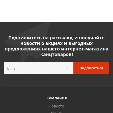
Подпишитесь на рассылку, и получайте
новости о акциях и выгодных
предложениях нашего интернет-магазина
канцтоваров!
Компания
Новости