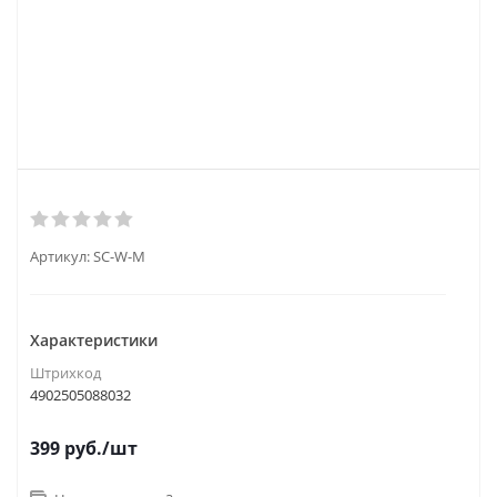
Артикул:
SC-W-M
Характеристики
Штрихкод
4902505088032
399
руб.
/шт