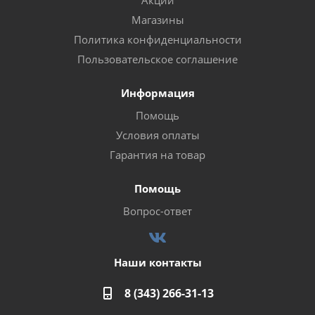
Акции
Магазины
Политика конфиденциальности
Пользовательское соглашение
Информация
Помощь
Условия оплаты
Гарантия на товар
Помощь
Вопрос-ответ
Наши контакты
8 (343) 266-31-13