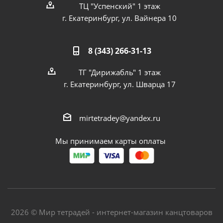
ТЦ "Успенский" 1 этаж
г. Екатеринбург, ул. Вайнера 10
8 (343) 266-31-13
ТГ "Дирижабль" 1 этаж
г. Екатеринбург, ул. Шварца 17
mirtetradey@yandex.ru
Мы принимаем карты оплаты
2026 © Мир тетрадей - интернет-магазин канцтоваров