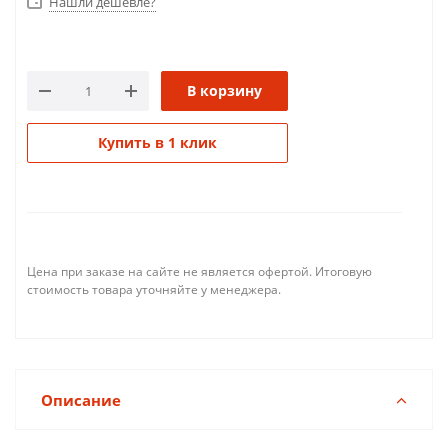
Нашли дешевле?
В корзину
Купить в 1 клик
Цена при заказе на сайте не является офертой. Итоговую
стоимость товара уточняйте у менеджера.
Описание