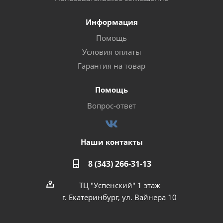
Информация
Помощь
Условия оплаты
Гарантия на товар
Помощь
Вопрос-ответ
Наши контакты
8 (343) 266-31-13
ТЦ "Успенский" 1 этаж
г. Екатеринбург, ул. Вайнера 10