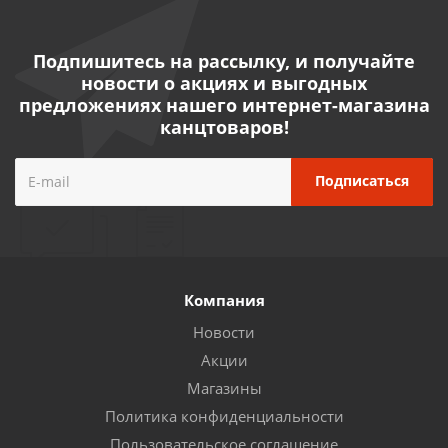
Подпишитесь на рассылку, и получайте
новости о акциях и выгодных
предложениях нашего интернет-магазина
канцтоваров!
Компания
Новости
Акции
Магазины
Политика конфиденциальности
Пользовательское соглашение