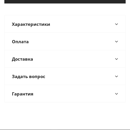
Характеристики
Оплата
Доставка
Задать вопрос
Гарантия