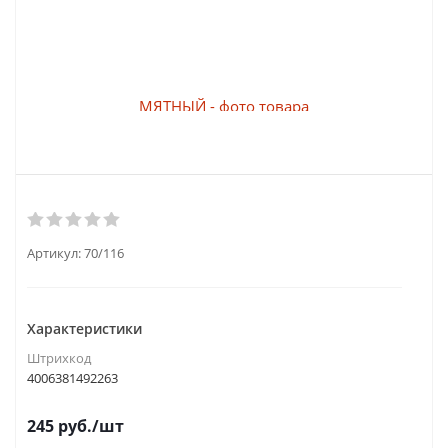
Артикул:
70/116
Характеристики
Штрихкод
4006381492263
245
руб.
/шт