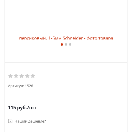
Артикул:
1526
115
руб.
/шт
Нашли дешевле?