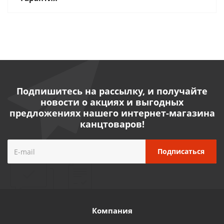
Подпишитесь на рассылку, и получайте
новости о акциях и выгодных
предложениях нашего интернет-магазина
канцтоваров!
Компания