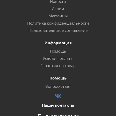
Новости
Акции
Магазины
Политика конфиденциальности
Пользовательское соглашение
Информация
Помощь
Условия оплаты
Гарантия на товар
Помощь
Вопрос-ответ
Наши контакты