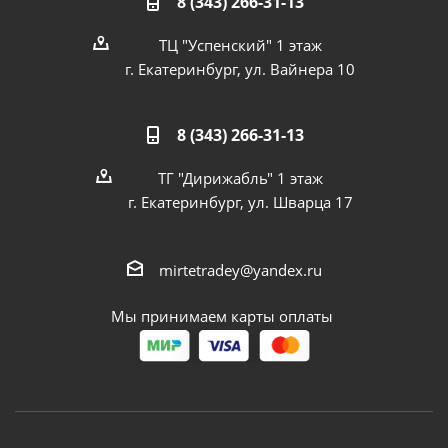
8 (343) 266-31-13
ТЦ "Успенский" 1 этаж
г. Екатеринбург, ул. Вайнера 10
8 (343) 266-31-13
ТГ "Дирижабль" 1 этаж
г. Екатеринбург, ул. Шварца 17
mirtetradey@yandex.ru
Мы принимаем карты оплаты