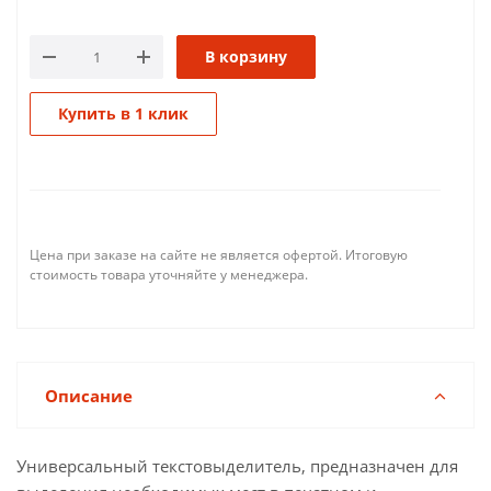
В корзину
Купить в 1 клик
Цена при заказе на сайте не является офертой. Итоговую
стоимость товара уточняйте у менеджера.
Описание
Универсальный текстовыделитель, предназначен для