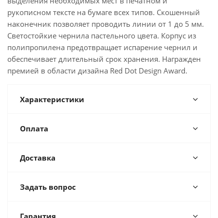
выделения необходимых мест в печатном и
рукописном тексте на бумаге всех типов. Скошенный
наконечник позволяет проводить линии от 1 до 5 мм.
Светостойкие чернила пастельного цвета. Корпус из
полипропилена предотвращает испарение чернил и
обеспечивает длительный срок хранения. Награжден
премией в области дизайна Red Dot Design Award.
Характеристики
Оплата
Доставка
Задать вопрос
Гарантия