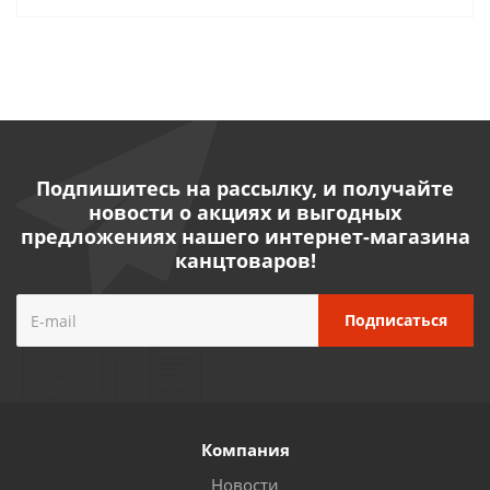
Подпишитесь на рассылку, и получайте
новости о акциях и выгодных
предложениях нашего интернет-магазина
канцтоваров!
Компания
Новости