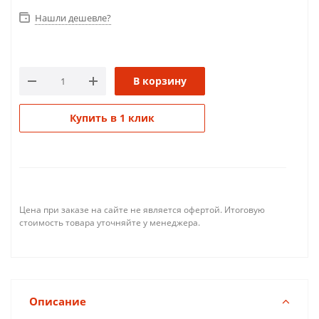
Нашли дешевле?
В корзину
Купить в 1 клик
Цена при заказе на сайте не является офертой. Итоговую
стоимость товара уточняйте у менеджера.
Описание