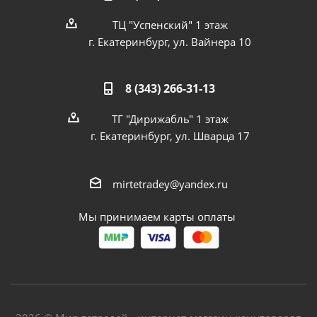
ТЦ "Успенский" 1 этаж
г. Екатеринбург, ул. Вайнера 10
8 (343) 266-31-13
ТГ "Дирижабль" 1 этаж
г. Екатеринбург, ул. Шварца 17
mirtetradey@yandex.ru
Мы принимаем карты оплаты