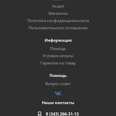
Акции
Магазины
Политика конфиденциальности
Пользовательское соглашение
Информация
Помощь
Условия оплаты
Гарантия на товар
Помощь
Вопрос-ответ
Наши контакты
8 (343) 266-31-13