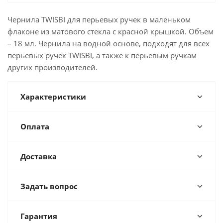
Чернила TWISBI для перьевых ручек в маленьком
флаконе из матового стекла с красной крышкой. Объем
– 18 мл. Чернила на водной основе, подходят для всех
перьевых ручек TWISBI, а также к перьевым ручкам
других производителей.
Характеристики
Оплата
Доставка
Задать вопрос
Гарантия