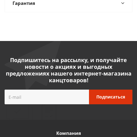
Гарантия
Подпишитесь на рассылку, и получайте
новости о акциях и выгодных
предложениях нашего интернет-магазина
канцтоваров!
Компания