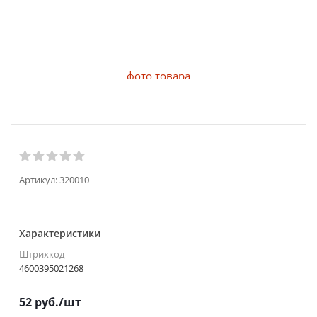
Артикул:
320010
Характеристики
Штрихкод
4600395021268
52
руб.
/шт