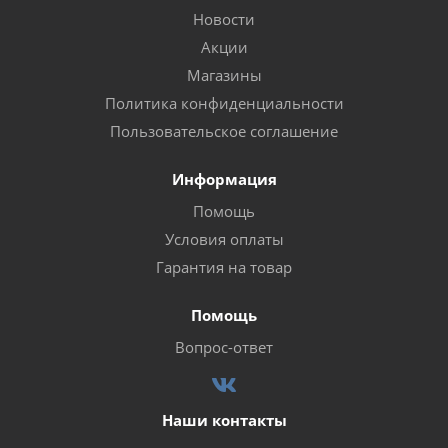
Новости
Акции
Магазины
Политика конфиденциальности
Пользовательское соглашение
Информация
Помощь
Условия оплаты
Гарантия на товар
Помощь
Вопрос-ответ
Наши контакты