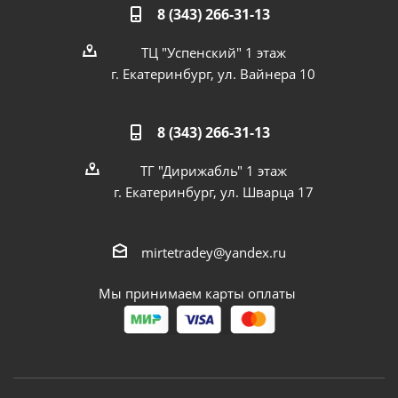
8 (343) 266-31-13
ТЦ "Успенский" 1 этаж
г. Екатеринбург, ул. Вайнера 10
8 (343) 266-31-13
ТГ "Дирижабль" 1 этаж
г. Екатеринбург, ул. Шварца 17
mirtetradey@yandex.ru
Мы принимаем карты оплаты