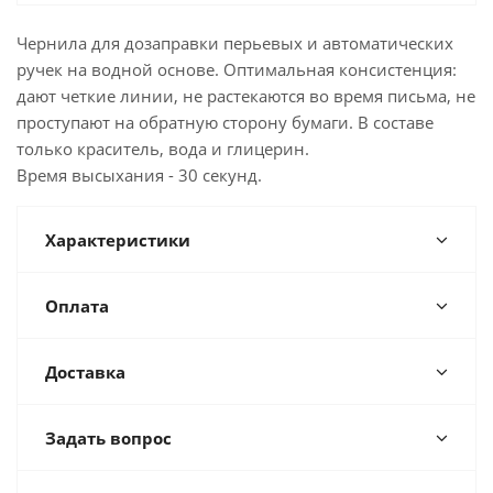
Чернила для дозаправки перьевых и автоматических
ручек на водной основе. Оптимальная консистенция:
дают четкие линии, не растекаются во время письма, не
проступают на обратную сторону бумаги. В составе
только краситель, вода и глицерин.
Время высыхания - 30 секунд.
Характеристики
Оплата
Доставка
Задать вопрос