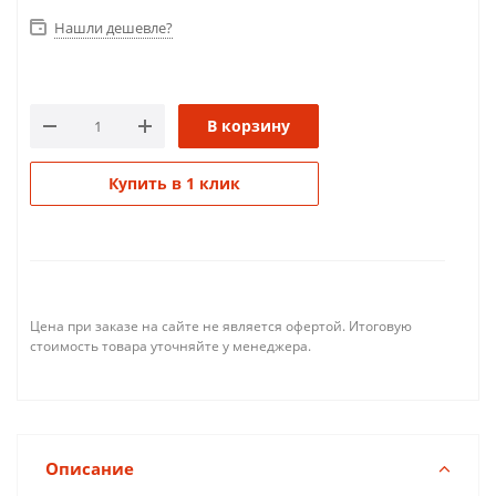
Нашли дешевле?
В корзину
Купить в 1 клик
Цена при заказе на сайте не является офертой. Итоговую
стоимость товара уточняйте у менеджера.
Описание