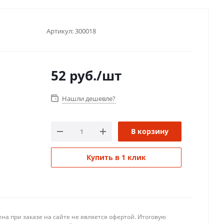
Артикул:
300018
52
руб.
/шт
Нашли дешевле?
В корзину
Купить в 1 клик
на при заказе на сайте не является офертой. Итоговую