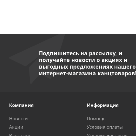
Подпишитесь на рассылку, и
получайте новости о акциях и
выгодных предложениях нашего
интернет-магазина канцтоваров
Компания
Информация
Новости
Помощь
Акции
Условия оплаты
Вакансии
Условия доставки