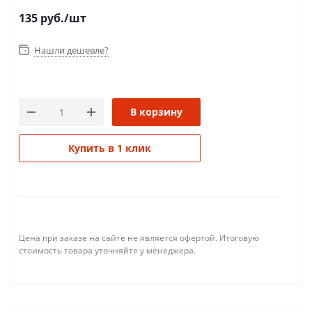
135
руб.
/шт
Нашли дешевле?
В корзину
Купить в 1 клик
Цена при заказе на сайте не является офертой. Итоговую
стоимость товара уточняйте у менеджера.