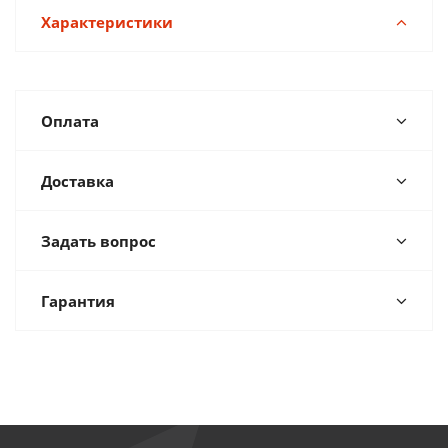
Характеристики
Оплата
Доставка
Задать вопрос
Гарантия