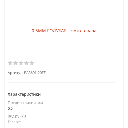
Артикул:
BA3601-20EF
Характеристики
Толщина линии, мм
0.5
Вид ручки
Гелевая