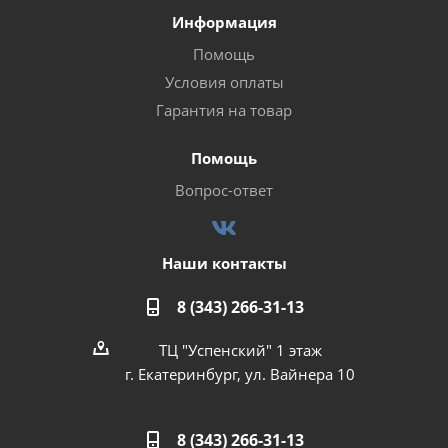
Информация
Помощь
Условия оплаты
Гарантия на товар
Помощь
Вопрос-ответ
Наши контакты
8 (343) 266-31-13
ТЦ "Успенский" 1 этаж
г. Екатеринбург, ул. Вайнера 10
8 (343) 266-31-13