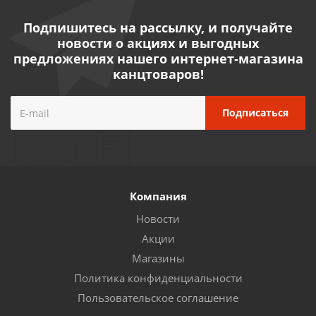
Подпишитесь на рассылку, и получайте
новости о акциях и выгодных
предложениях нашего интернет-магазина
канцтоваров!
Компания
Новости
Акции
Магазины
Политика конфиденциальности
Пользовательское соглашение