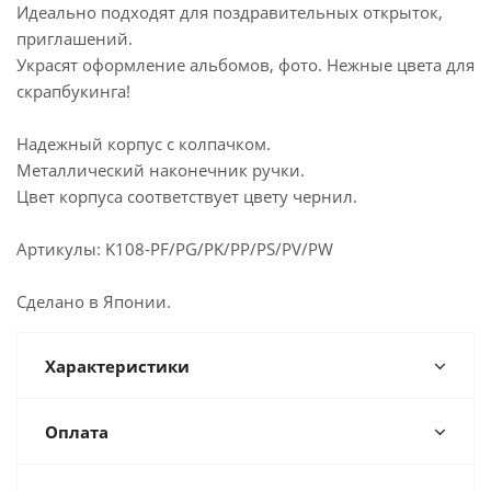
Идеально подходят для поздравительных открыток,
приглашений.
Украсят оформление альбомов, фото. Нежные цвета для
скрапбукинга!
Надежный корпус с колпачком.
Металлический наконечник ручки.
Цвет корпуса соответствует цвету чернил.
Артикулы: K108-PF/PG/PK/PP/PS/PV/PW
Сделано в Японии.
Характеристики
Оплата