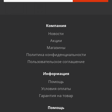
Компания
Новости
Акции
Магазины
Политика конфиденциальности
Пользовательское соглашение
Информация
Помощь
Условия оплаты
Гарантия на товар
Помощь