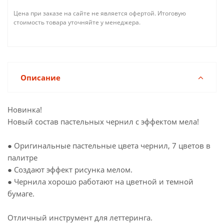
Цена при заказе на сайте не является офертой. Итоговую
стоимость товара уточняйте у менеджера.
Описание
Новинка!
Новый состав пастельных чернил с эффектом мела!
● Оригинальные пастельные цвета чернил, 7 цветов в
палитре
● Создают эффект рисунка мелом.
● Чернила хорошо работают на цветной и темной
бумаге.
Отличный инструмент для леттеринга.