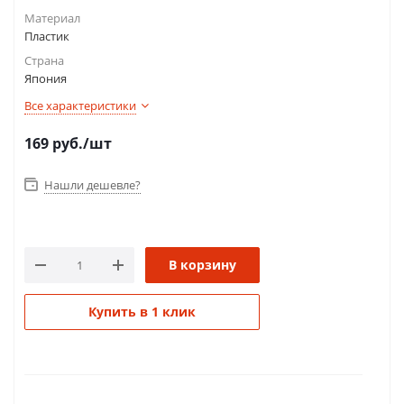
Материал
Пластик
Страна
Япония
Все характеристики
169
руб.
/шт
Нашли дешевле?
В корзину
Купить в 1 клик