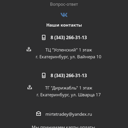
Вопрос-ответ
Наши контакты
8 (343) 266-31-13
ТЦ "Успенский" 1 этаж
г. Екатеринбург, ул. Вайнера 10
8 (343) 266-31-13
ТГ "Дирижабль" 1 этаж
г. Екатеринбург, ул. Шварца 17
mirtetradey@yandex.ru
Мы принимаем карты оплаты