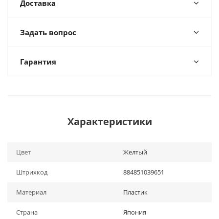
Доставка
Задать вопрос
Гарантия
Характеристики
Цвет
Желтый
Штрихкод
884851039651
Материал
Пластик
Страна
Япония