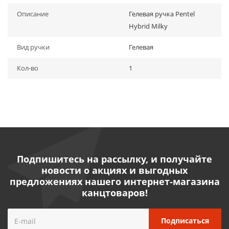
Описание
Гелевая ручка Pentel
Hybrid Milky
Вид ручки
Гелевая
Кол-во
1
Подпишитесь на рассылку, и получайте
новости о акциях и выгодных
предложениях нашего интернет-магазина
канцтоваров!