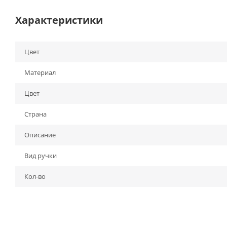
Характеристики
Цвет
Материал
Цвет
Страна
Описание
Вид ручки
Кол-во