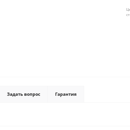
Це
с
Задать вопрос
Гарантия