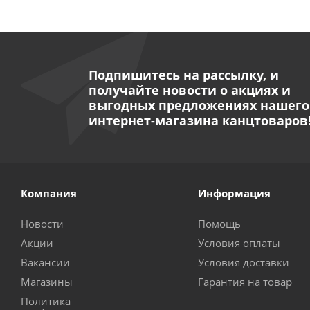
Подпишитесь на рассылку, и
получайте новости о акциях и
выгодных предложениях нашего
интернет-магазина канцтоваров
Компания
Информация
Новости
Помощь
Акции
Условия оплаты
Вакансии
Условия доставки
Магазины
Гарантия на товар
Политика