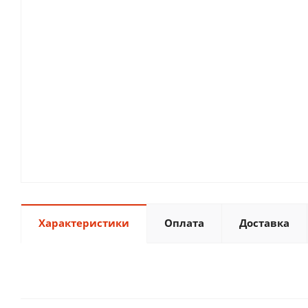
Характеристики
Оплата
Доставка