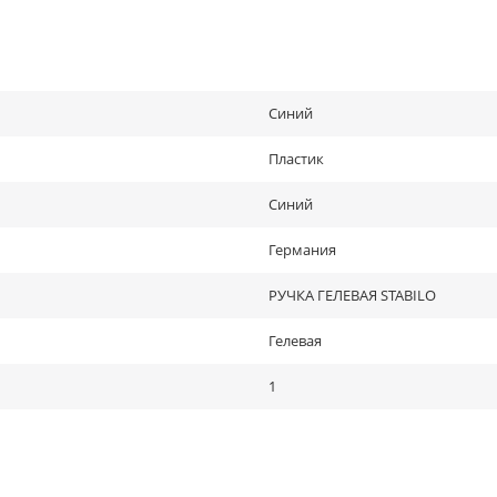
Синий
Пластик
Синий
Германия
РУЧКА ГЕЛЕВАЯ STABILO
Гелевая
1