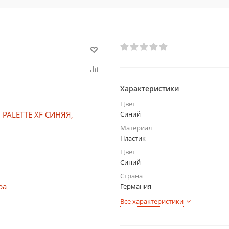
Характеристики
Цвет
Синий
Материал
Пластик
Цвет
Синий
Страна
Германия
Все характеристики