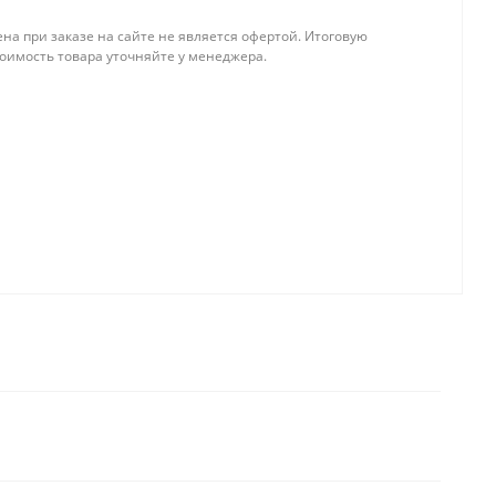
на при заказе на сайте не является офертой. Итоговую
тоимость товара уточняйте у менеджера.