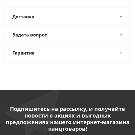
Доставка
Задать вопрос
Гарантия
Подпишитесь на рассылку, и получайте
новости о акциях и выгодных
предложениях нашего интернет-магазина
канцтоваров!