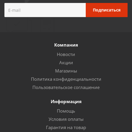
Компания
Новости
Акции
Магазины
Политика конфиденциальности
Пользовательское соглашение
Информация
Помощь
Условия оплаты
Гарантия на товар