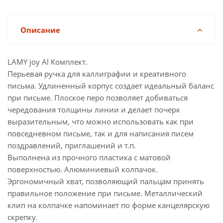
Описание
LAMY joy Al Комплект.
Перьевая ручка для каллиграфии и креативного
письма. Удлиненный корпус создает идеальный баланс
при письме. Плоское перо позволяет добиваться
чередования толщины линии и делает почерк
выразительным, что можно использовать как при
повседневном письме, так и для написания писем
поздравлений, приглашений и т.п.
Выполнена из прочного пластика с матовой
поверхностью. Алюминиевый колпачок.
Эргономичный хват, позволяющий пальцам принять
правильное положение при письме. Металлический
клип на колпачке напоминает по форме канцелярскую
скрепку.