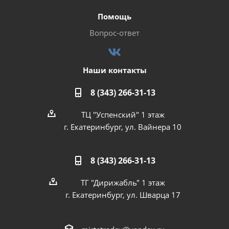
Помощь
Вопрос-ответ
Наши контакты
8 (343) 266-31-13
ТЦ "Успенский" 1 этаж
г. Екатеринбург, ул. Вайнера 10
8 (343) 266-31-13
ТГ "Дирижабль" 1 этаж
г. Екатеринбург, ул. Шварца 17