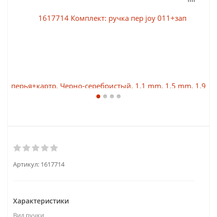
Артикул:
1617714
Характеристики
Вид ручки