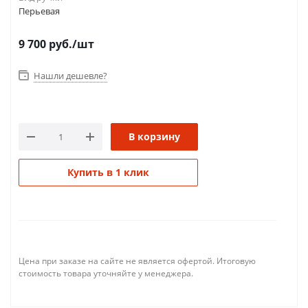
Перьевая
9 700
руб.
/шт
Нашли дешевле?
В корзину
Купить в 1 клик
Цена при заказе на сайте не является офертой. Итоговую
стоимость товара уточняйте у менеджера.