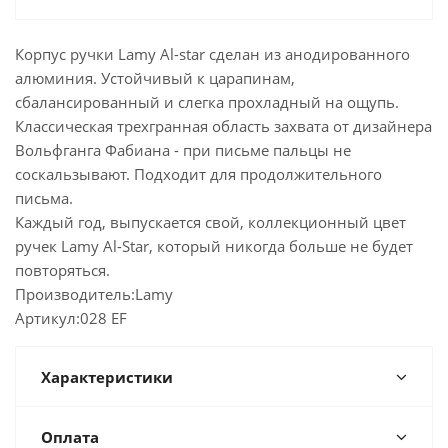
Корпус ручки Lamy Al-star сделан из анодированного
алюминия. Устойчивый к царапинам,
сбалансированный и слегка прохладный на ощупь.
Классическая трехгранная область захвата от дизайнера
Вольфганга Фабиана - при письме пальцы не
соскальзывают. Подходит для продолжительного
письма.
Каждый год, выпускается свой, коллекционный цвет
ручек Lamy Al-Star, который никогда больше не будет
повторяться.
Производитель:Lamy
Артикул:028 EF
Характеристики
Оплата