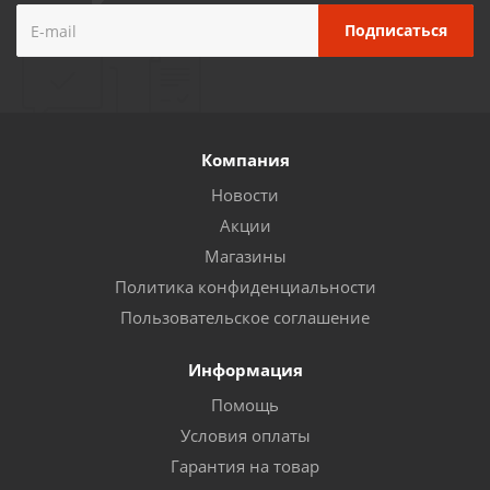
Компания
Новости
Акции
Магазины
Политика конфиденциальности
Пользовательское соглашение
Информация
Помощь
Условия оплаты
Гарантия на товар