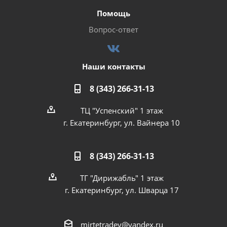
Помощь
Вопрос-ответ
Наши контакты
8 (343) 266-31-13
ТЦ "Успенский" 1 этаж
г. Екатеринбург, ул. Вайнера 10
8 (343) 266-31-13
ТГ "Дирижабль" 1 этаж
г. Екатеринбург, ул. Шварца 17
mirtetradey@yandex.ru