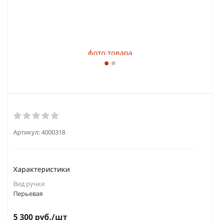
Артикул:
4000318
Характеристики
Вид ручки
Перьевая
5 300
руб.
/шт