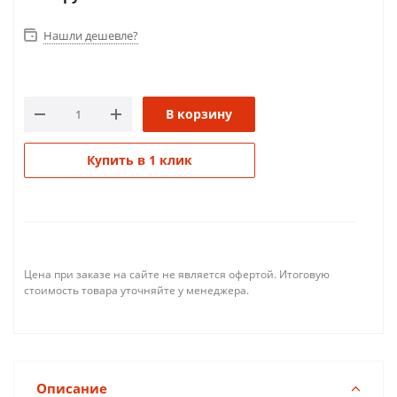
Нашли дешевле?
В корзину
Купить в 1 клик
Цена при заказе на сайте не является офертой. Итоговую
стоимость товара уточняйте у менеджера.
Описание