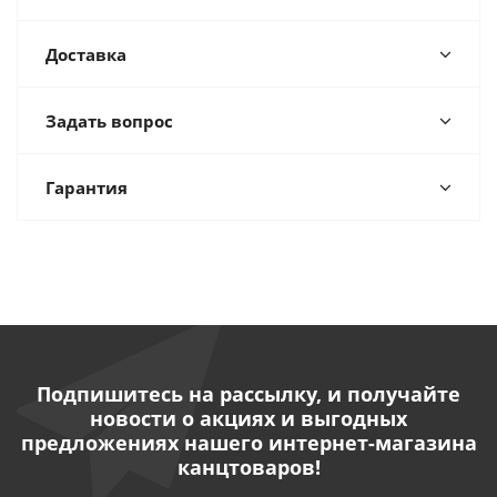
Доставка
Задать вопрос
Гарантия
Подпишитесь на рассылку, и получайте
новости о акциях и выгодных
предложениях нашего интернет-магазина
канцтоваров!