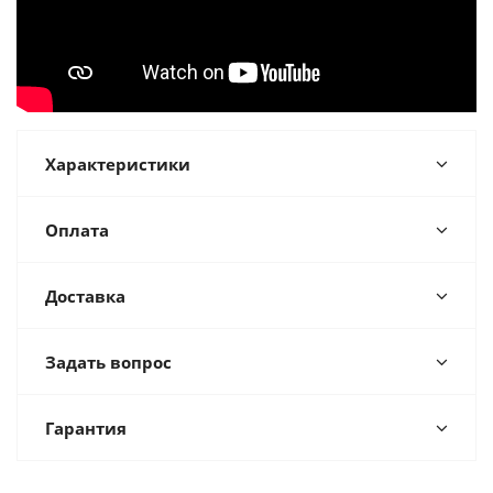
Характеристики
Оплата
Доставка
Задать вопрос
Гарантия