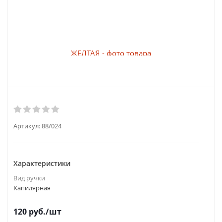
Артикул:
88/024
Характеристики
Вид ручки
Капилярная
120
руб.
/шт