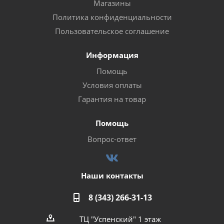
Магазины
Политика конфиденциальности
Пользовательское соглашение
Информация
Помощь
Условия оплаты
Гарантия на товар
Помощь
Вопрос-ответ
Наши контакты
8 (343) 266-31-13
ТЦ "Успенский" 1 этаж