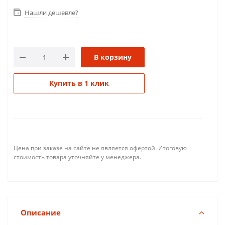
Нашли дешевле?
В корзину
Купить в 1 клик
Цена при заказе на сайте не является офертой. Итоговую
стоимость товара уточняйте у менеджера.
Описание