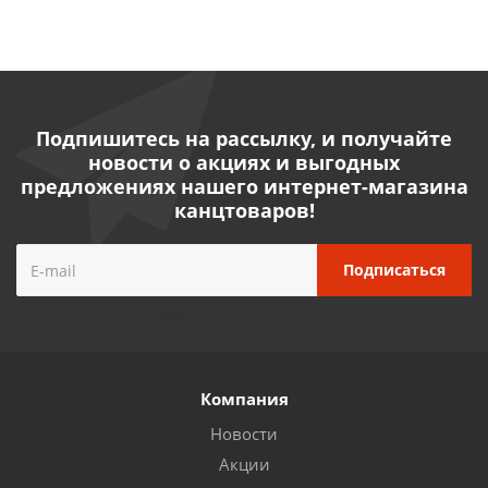
Подпишитесь на рассылку, и получайте
новости о акциях и выгодных
предложениях нашего интернет-магазина
канцтоваров!
Компания
Новости
Акции