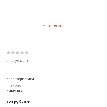
Артикул:
88/44
Характеристики
Вид ручки
Капилярная
120
руб.
/шт