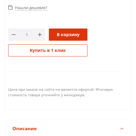
Нашли дешевле?
В корзину
Купить в 1 клик
Цена при заказе на сайте не является офертой. Итоговую
стоимость товара уточняйте у менеджера.
Описание