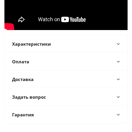
Характеристики
Оплата
Доставка
Задать вопрос
Гарантия