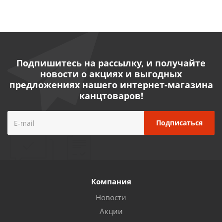
Подпишитесь на рассылку, и получайте
новости о акциях и выгодных
предложениях нашего интернет-магазина
канцтоваров!
Компания
Новости
Акции