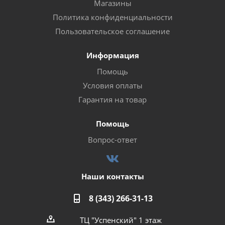
Магазины
Политика конфиденциальности
Пользовательское соглашение
Информация
Помощь
Условия оплаты
Гарантия на товар
Помощь
Вопрос-ответ
Наши контакты
8 (343) 266-31-13
ТЦ "Успенский" 1 этаж