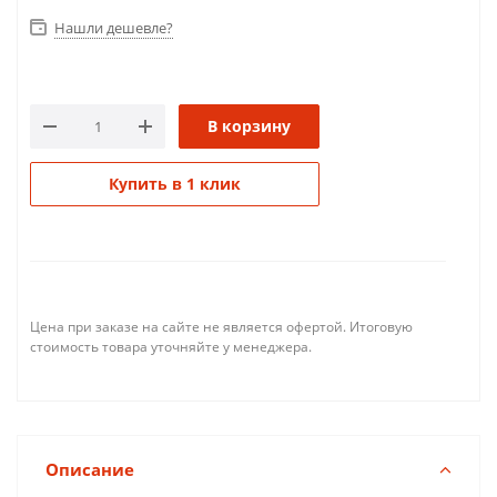
Нашли дешевле?
В корзину
Купить в 1 клик
Цена при заказе на сайте не является офертой. Итоговую
стоимость товара уточняйте у менеджера.
Описание