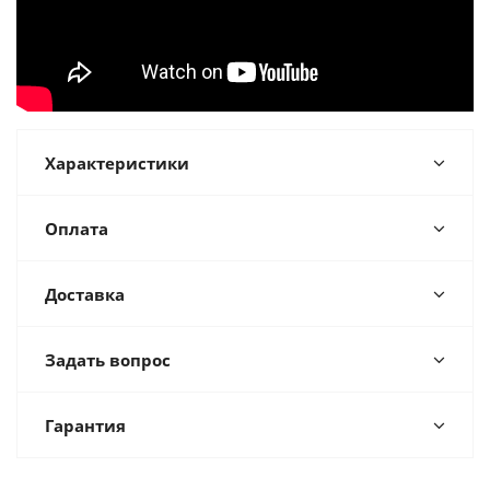
Характеристики
Оплата
Доставка
Задать вопрос
Гарантия