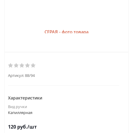
Артикул:
88/94
Характеристики
Вид ручки
Капиллярная
120
руб.
/шт