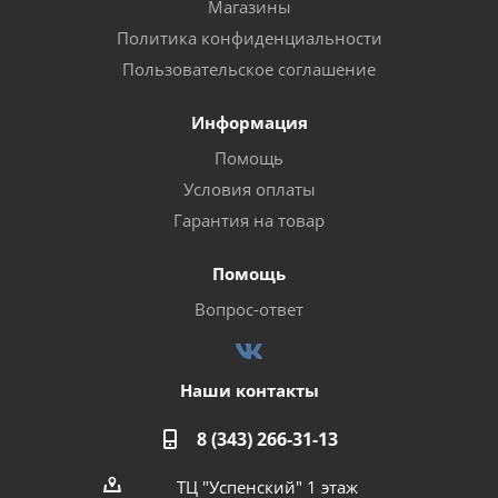
Магазины
Политика конфиденциальности
Пользовательское соглашение
Информация
Помощь
Условия оплаты
Гарантия на товар
Помощь
Вопрос-ответ
Наши контакты
8 (343) 266-31-13
ТЦ "Успенский" 1 этаж