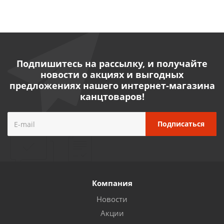
Подпишитесь на рассылку, и получайте
новости о акциях и выгодных
предложениях нашего интернет-магазина
канцтоваров!
Компания
Новости
Акции