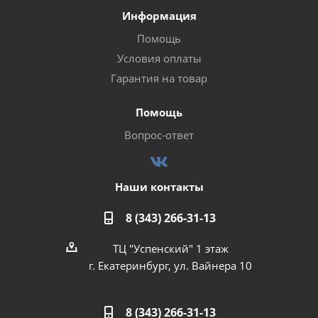
Информация
Помощь
Условия оплаты
Гарантия на товар
Помощь
Вопрос-ответ
Наши контакты
8 (343) 266-31-13
ТЦ "Успенский" 1 этаж
г. Екатеринбург, ул. Вайнера 10
8 (343) 266-31-13