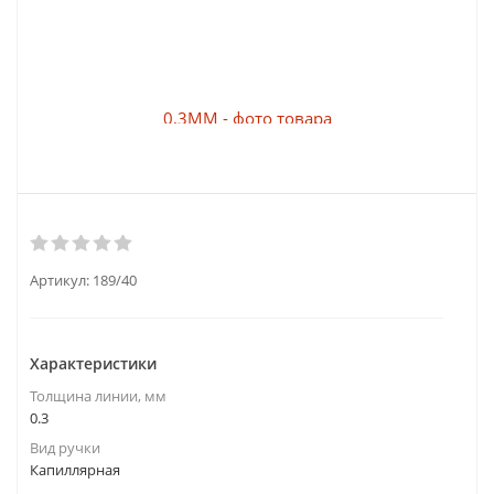
Артикул:
189/40
Характеристики
Толщина линии, мм
0.3
Вид ручки
Капиллярная