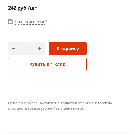
242
руб.
/шт
Нашли дешевле?
В корзину
Купить в 1 клик
Цена при заказе на сайте не является офертой. Итоговую
стоимость товара уточняйте у менеджера.