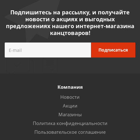
Подпишитесь на рассылку, и получайте
новости о акциях и выгодных
предложениях нашего интернет-магазина
канцтоваров!
Компания
Новости
Акции
Магазины
Политика конфиденциальности
Пользовательское соглашение