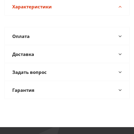
Характеристики
Оплата
Доставка
Задать вопрос
Гарантия