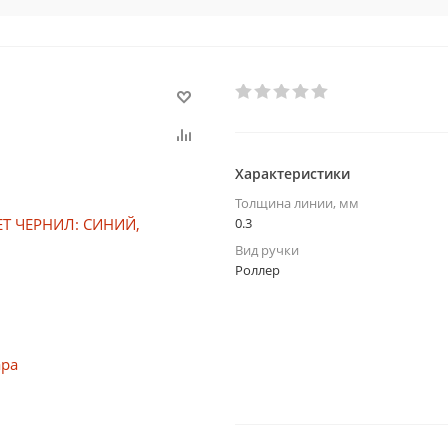
Характеристики
Толщина линии, мм
0.3
Вид ручки
Роллер