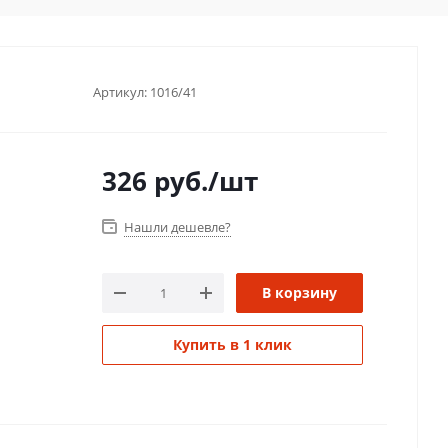
Артикул:
1016/41
326
руб.
/шт
Нашли дешевле?
В корзину
Купить в 1 клик