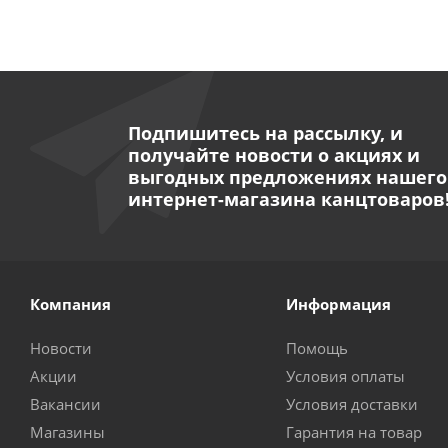
Подпишитесь на рассылку, и
получайте новости о акциях и
выгодных предложениях нашего
интернет-магазина канцтоваров
Компания
Информация
Новости
Помощь
Акции
Условия оплаты
Вакансии
Условия доставки
Магазины
Гарантия на товар