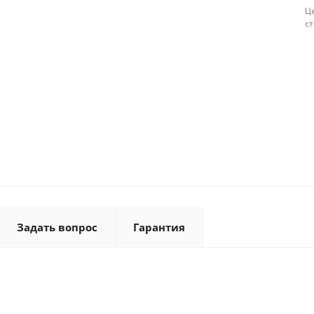
Це
с
Задать вопрос
Гарантия