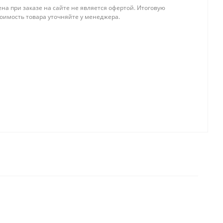
на при заказе на сайте не является офертой. Итоговую
тоимость товара уточняйте у менеджера.