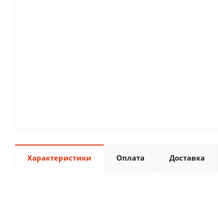
Характеристики
Оплата
Доставка