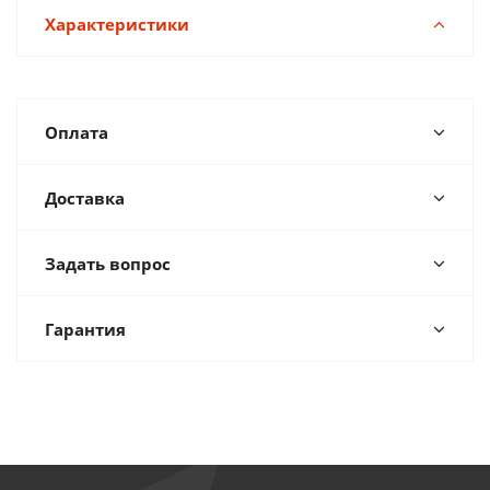
Характеристики
Оплата
Доставка
Задать вопрос
Гарантия