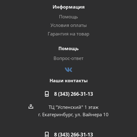
Информация
Помощь
Условия оплаты
Гарантия на товар
Помощь
Вопрос-ответ
Наши контакты
8 (343) 266-31-13
ТЦ "Успенский" 1 этаж
г. Екатеринбург, ул. Вайнера 10
8 (343) 266-31-13