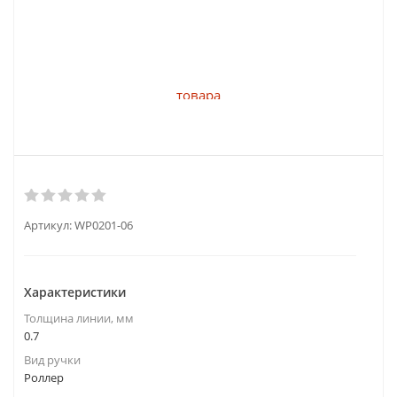
Артикул:
WP0201-06
Характеристики
Толщина линии, мм
0.7
Вид ручки
Роллер