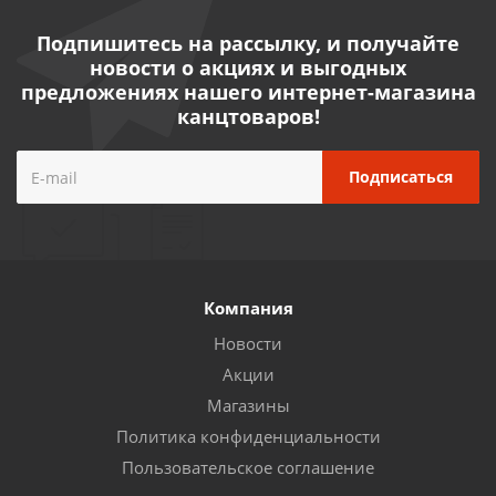
Подпишитесь на рассылку, и получайте
новости о акциях и выгодных
предложениях нашего интернет-магазина
канцтоваров!
Компания
Новости
Акции
Магазины
Политика конфиденциальности
Пользовательское соглашение