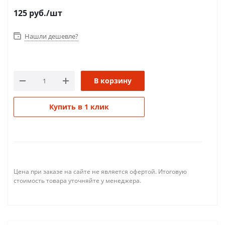
125
руб.
/шт
Нашли дешевле?
В корзину
Купить в 1 клик
Цена при заказе на сайте не является офертой. Итоговую
стоимость товара уточняйте у менеджера.