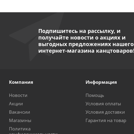
Подпишитесь на рассылку, и
получайте новости о акциях и
выгодных предложениях нашего
интернет-магазина канцтоваров
Компания
Информация
Новости
Помощь
Акции
Условия оплаты
Вакансии
Условия доставки
Магазины
Гарантия на товар
Политика
конфиденциальности