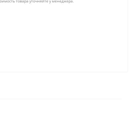
тоимость товара уточняйте у менеджера.