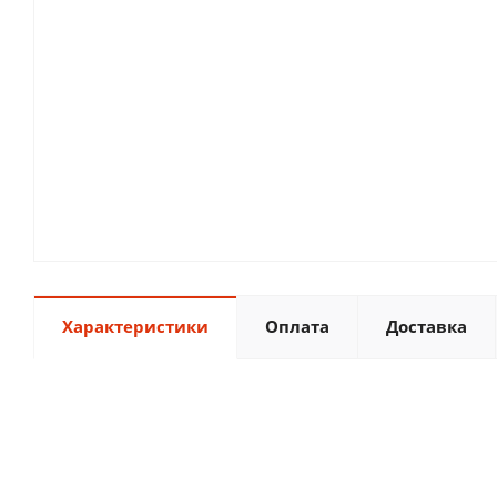
Характеристики
Оплата
Доставка