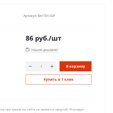
Артикул:
BA1701-02F
86
руб.
/шт
Нашли дешевле?
В корзину
Купить в 1 клик
на при заказе на сайте не является офертой. Итоговую