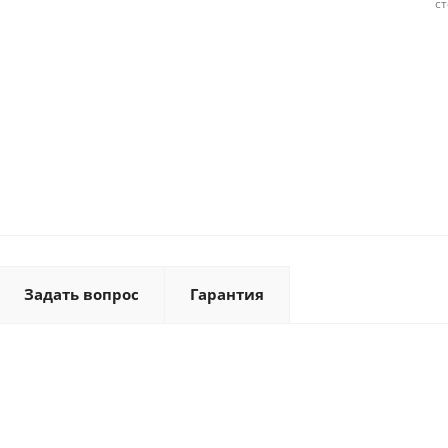
с
Задать вопрос
Гарантия