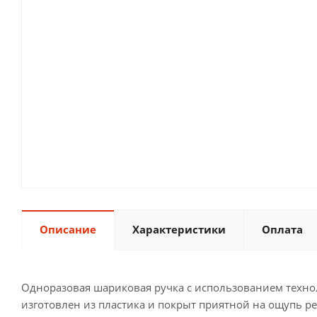
Описание
Характеристики
Оплата
Одноразовая шариковая ручка с использованием технол
изготовлен из пластика и покрыт приятной на ощупь ре