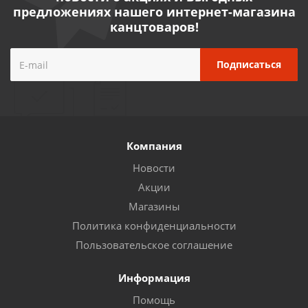
предложениях нашего интернет-магазина
канцтоваров!
Компания
Новости
Акции
Магазины
Политика конфиденциальности
Пользовательское соглашение
Информация
Помощь