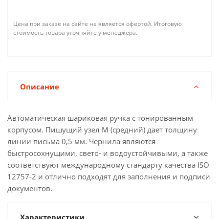
Цена при заказе на сайте не является офертой. Итоговую
стоимость товара уточняйте у менеджера.
Описание
Автоматическая шариковая ручка с тонированным
корпусом. Пишущий узел M (средний) дает толщину
линии письма 0,5 мм. Чернила являются
быстросохнущими, свето- и водоустойчивыми, а также
соответствуют международному стандарту качества ISO
12757-2 и отлично подходят для заполнения и подписи
документов.
Характеристики