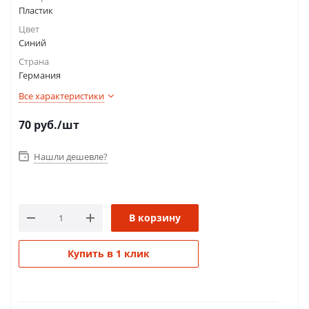
Пластик
Цвет
Синий
Страна
Германия
Все характеристики
70
руб.
/шт
Нашли дешевле?
В корзину
Купить в 1 клик