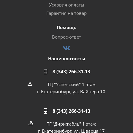
Условия оплаты
Гарантия на товар
Помощь
Вопрос-ответ
Наши контакты
8 (343) 266-31-13
ТЦ "Успенский" 1 этаж
г. Екатеринбург, ул. Вайнера 10
8 (343) 266-31-13
ТГ "Дирижабль" 1 этаж
г. Екатеринбург, ул. Шварца 17