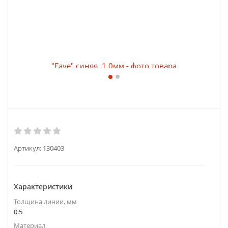
Артикул:
130403
Характеристики
Толщина линии, мм
0.5
Материал