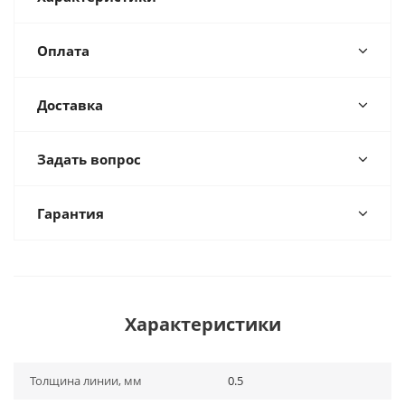
Оплата
Доставка
Задать вопрос
Гарантия
Характеристики
Толщина линии, мм
0.5