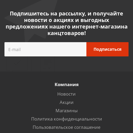
Подпишитесь на рассылку, и получайте
новости о акциях и выгодных
предложениях нашего интернет-магазина
канцтоваров!
Компания
Новости
Акции
Магазины
Политика конфиденциальности
Пользовательское соглашение