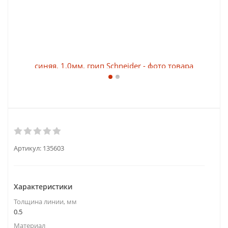
Артикул:
135603
Характеристики
Толщина линии, мм
0.5
Материал