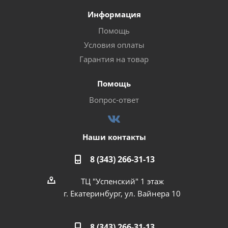
Информация
Помощь
Условия оплаты
Гарантия на товар
Помощь
Вопрос-ответ
Наши контакты
8 (343) 266-31-13
ТЦ "Успенский" 1 этаж
г. Екатеринбург, ул. Вайнера 10
8 (343) 266-31-13