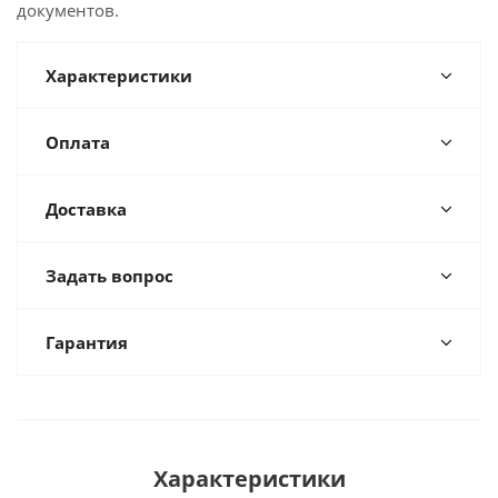
документов.
Характеристики
Оплата
Доставка
Задать вопрос
Гарантия
Характеристики