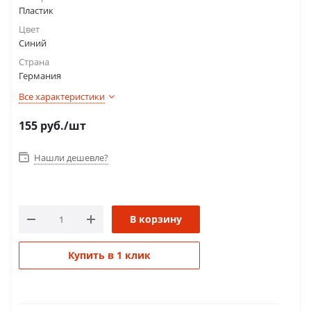
Пластик
Цвет
Синий
Страна
Германия
Все характеристики
155
руб.
/шт
Нашли дешевле?
В корзину
Купить в 1 клик