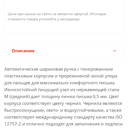
Цена при заказе на сайте не является офертой. Итоговую
стоимость товара уточняйте у менеджера.
Описание
Автоматическая шариковая ручка c тонированным
пластиковым корпусом и прорезиненой зоной упора
для пальцев для максимально комфортного письма.
Износостойкий пишущий узел из нержавеющей стали
M (средний) дает толщину линии письма 0,5 мм. Цвет
корпуса соответствует цвету чернил. Чернила являются
быстросохнущими, свето- и водоустойчивыми, а также
соответствуют международному стандарту качества ISO
12757-2 и отлично подходят для заполнения и подписи