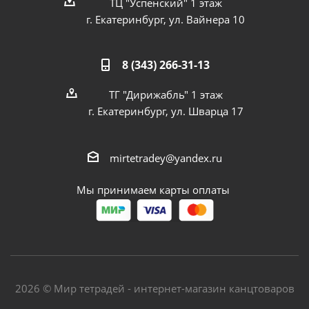
ТЦ "Успенский" 1 этаж
г. Екатеринбург, ул. Вайнера 10
8 (343) 266-31-13
ТГ "Дирижабль" 1 этаж
г. Екатеринбург, ул. Шварца 17
mirtetradey@yandex.ru
Мы принимаем карты оплаты
2026 © Мир тетрадей - интернет-магазин канцтоваров