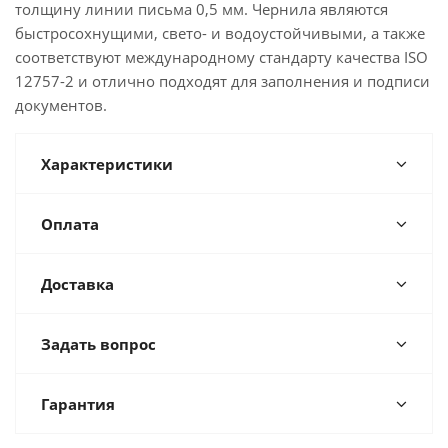
толщину линии письма 0,5 мм. Чернила являются
быстросохнущими, свето- и водоустойчивыми, а также
соответствуют международному стандарту качества ISO
12757-2 и отлично подходят для заполнения и подписи
документов.
Характеристики
Оплата
Доставка
Задать вопрос
Гарантия