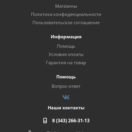
Магазины
Политика конфиденциальности
Пользовательское соглашение
Информация
Помощь
Условия оплаты
Гарантия на товар
Помощь
Вопрос-ответ
Наши контакты
8 (343) 266-31-13