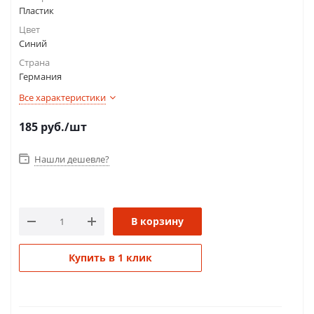
Пластик
Цвет
Синий
Страна
Германия
Все характеристики
185
руб.
/шт
Нашли дешевле?
В корзину
Купить в 1 клик