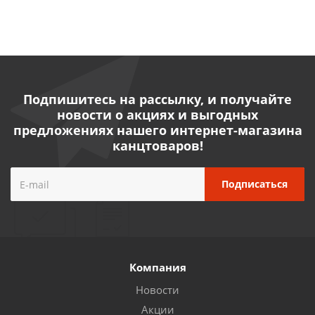
Подпишитесь на рассылку, и получайте
новости о акциях и выгодных
предложениях нашего интернет-магазина
канцтоваров!
Компания
Новости
Акции