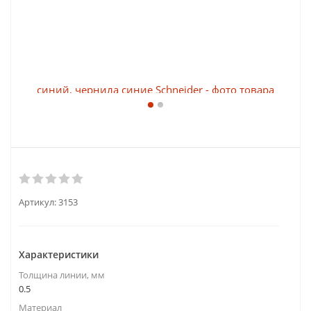
Артикул:
3153
Характеристики
Толщина линии, мм
0.5
Материал